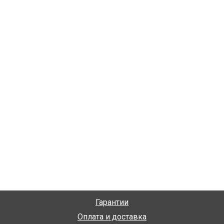
Гарантии
Оплата и доставка