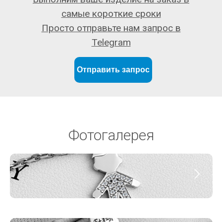
самые короткие сроки
Просто отправьте нам запрос в
Telegram
Отправить запрос
Фотогалерея