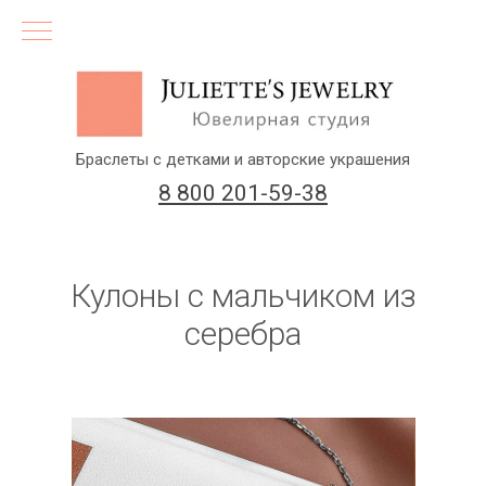
Браслеты с детками и авторские украшения
8 800 201-59-38
Кулоны с мальчиком из
серебра
(бесплатный звонок по России)
Заказать звонок