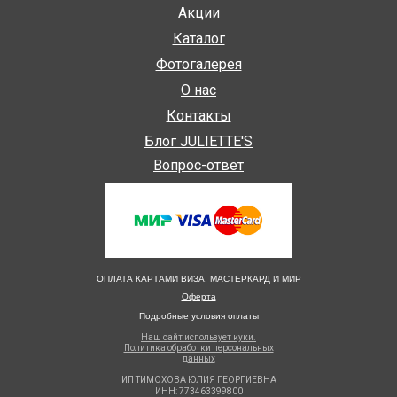
Акции
Каталог
Фотогалерея
О нас
Контакты
Блог JULIETTE'S
Вопрос-ответ
ОПЛАТА КАРТАМИ ВИЗА, МАСТЕРКАРД И МИР
Оферта
Подробные условия оплаты
Наш сайт использует куки.
Политика обработки персональных
данных
ИП ТИМОХОВА ЮЛИЯ ГЕОРГИЕВНА
ИНН: 773463399800