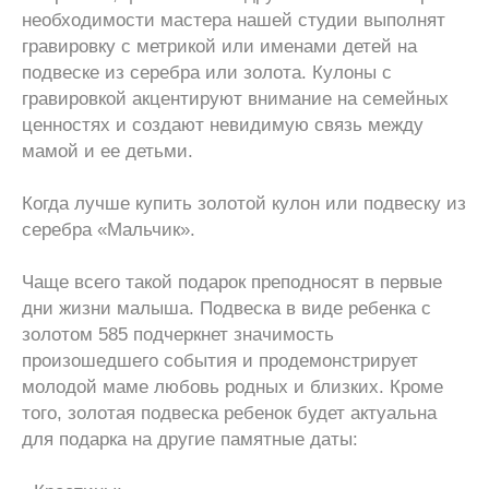
необходимости мастера нашей студии выполнят
гравировку с метрикой или именами детей на
подвеске из серебра или золота. Кулоны с
гравировкой акцентируют внимание на семейных
ценностях и создают невидимую связь между
мамой и ее детьми.
Когда лучше купить золотой кулон или подвеску из
серебра «Мальчик».
Чаще всего такой подарок преподносят в первые
дни жизни малыша. Подвеска в виде ребенка с
золотом 585 подчеркнет значимость
произошедшего события и продемонстрирует
молодой маме любовь родных и близких. Кроме
того, золотая подвеска ребенок будет актуальна
для подарка на другие памятные даты: