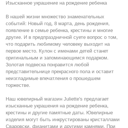
Изысканное украшение на рождение ребенка
В нашей жизни множество знаменательных
событий: Новый год, 8 марта, день рождения,
появление в семье ребенка, крестины и многие
другие. И в предпраздничной суете вопрос о том,
что подарить любимому человеку выходит на
первое место. Кулон с именами детей станет
оригинальным и запоминающимся подарком.
Золотая подвеска понравится любой
представительнице прекрасного пола и оставит
неизгладимые впечатления о прошедшем
торжестве.
Наш ювелирный магазин Juliette's предлагает
изысканные украшения на рождение ребенка,
крестины и другие памятные даты. Ювелирные
изделия могут быть инкрустированы кристаллами
Сваровски, фианитами и другими камнями. При