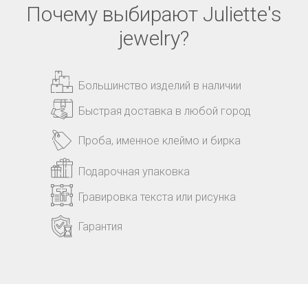
Почему выбирают Juliette's
jewelry?
Большинство изделий в наличии
Быстрая доставка в любой город
Проба, именное клеймо и бирка
Подарочная упаковка
Гравировка текста или рисунка
Гарантия