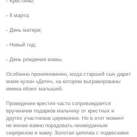
- Крестины;
- 8 марта;
- День матери;
- Новый год;
- День рождения мамы.
Особенно проникновенно, когда старший сын дарит
маме кулон «Дети», на котором выгравированы
имена обоих малышей.
Проведение крестин часто сопровождается
вручением подарков мальчику от крестных и
других участников церемонии. Но в этот момент
не менее важно порадовать неожиданным
сюрпризом и маму. Золотая цепочка с подвесками