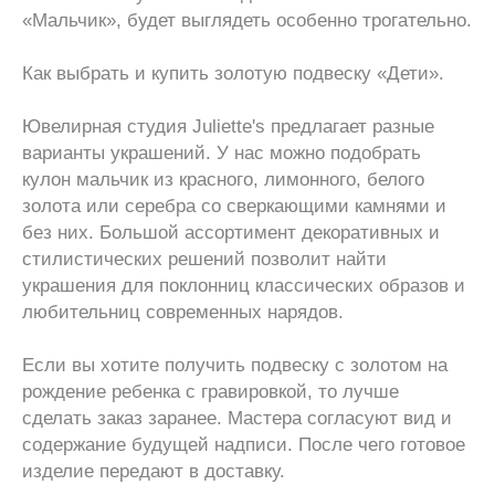
«Мальчик», будет выглядеть особенно трогательно.
Как выбрать и купить золотую подвеску «Дети».
Ювелирная студия Juliette's предлагает разные
варианты украшений. У нас можно подобрать
кулон мальчик из красного, лимонного, белого
золота или серебра со сверкающими камнями и
без них. Большой ассортимент декоративных и
стилистических решений позволит найти
украшения для поклонниц классических образов и
любительниц современных нарядов.
Если вы хотите получить подвеску с золотом на
рождение ребенка с гравировкой, то лучше
сделать заказ заранее. Мастера согласуют вид и
содержание будущей надписи. После чего готовое
изделие передают в доставку.