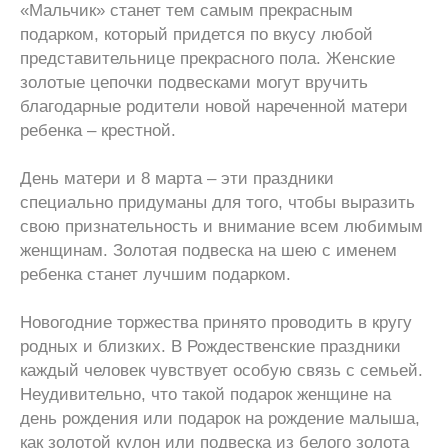
«Мальчик» станет тем самым прекрасным
подарком, который придется по вкусу любой
представительнице прекрасного пола. Женские
золотые цепочки подвесками могут вручить
благодарные родители новой нареченной матери
ребенка – крестной.
День матери и 8 марта – эти праздники
специально придуманы для того, чтобы выразить
свою признательность и внимание всем любимым
женщинам. Золотая подвеска на шею с именем
ребенка станет лучшим подарком.
Новогодние торжества принято проводить в кругу
родных и близких. В Рождественские праздники
каждый человек чувствует особую связь с семьей.
Неудивительно, что такой подарок женщине на
день рождения или подарок на рождение малыша,
как золотой кулон или подвеска из белого золота