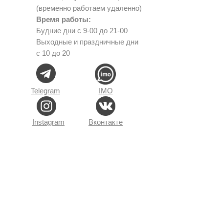
(временно работаем удаленно)
Время работы:
Будние дни с 9-00 до 21-00
Выходные и праздничные дни
с 10 до 20
Telegram
IMO
Instagram
Вконтакте