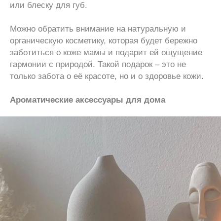
или блеску для губ.
Можно обратить внимание на натуральную и
органическую косметику, которая будет бережно
заботиться о коже мамы и подарит ей ощущение
гармонии с природой. Такой подарок – это не
только забота о её красоте, но и о здоровье кожи.
Ароматические аксессуары для дома