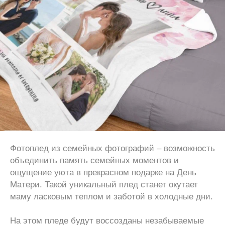
Фотоплед из семейных фотографий – возможность
объединить память семейных моментов и
ощущение уюта в прекрасном подарке на День
Матери. Такой уникальный плед станет окутает
маму ласковым теплом и заботой в холодные дни.
На этом пледе будут воссозданы незабываемые