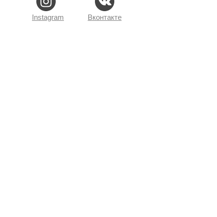
Instagram
Вконтакте