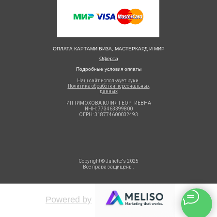
ОПЛАТА КАРТАМИ ВИЗА, МАСТЕРКАРД И МИР
Оферта
Подробные условия оплаты
Наш сайт использует куки.
Политика обработки персональных
данных
ИП ТИМОХОВА ЮЛИЯ ГЕОРГИЕВНА
ИНН: 773463399800
ОГРН: 318774600032493
Copyright © Juliette's 2025
Все права защищены.
Powered by