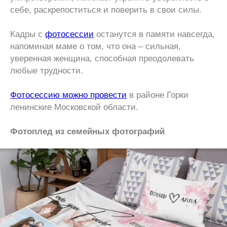
себе, раскрепоститься и поверить в свои силы.
Кадры с
фотосессии
останутся в памяти навсегда,
напоминая маме о том, что она – сильная,
уверенная женщина, способная преодолевать
любые трудности.
Фотосессию можно провести
в районе Горки
ленинские Московской области.
Фотоплед из семейных фотографий