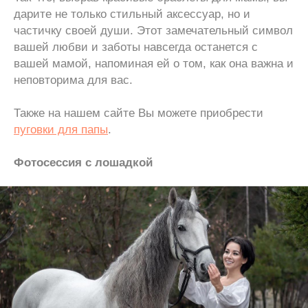
дарите не только стильный аксессуар, но и
частичку своей души. Этот замечательный символ
вашей любви и заботы навсегда останется с
вашей мамой, напоминая ей о том, как она важна и
неповторима для вас.
Также на нашем сайте Вы можете приобрести
пуговки для папы
.
Фотосессия с лошадкой