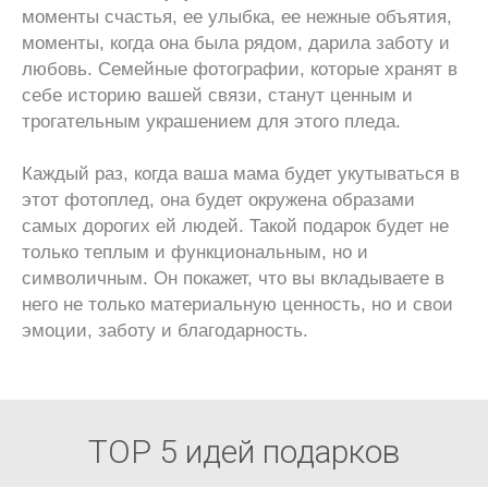
моменты счастья, ее улыбка, ее нежные объятия,
моменты, когда она была рядом, дарила заботу и
любовь. Семейные фотографии, которые хранят в
себе историю вашей связи, станут ценным и
трогательным украшением для этого пледа.
Каждый раз, когда ваша мама будет укутываться в
этот фотоплед, она будет окружена образами
самых дорогих ей людей. Такой подарок будет не
только теплым и функциональным, но и
символичным. Он покажет, что вы вкладываете в
него не только материальную ценность, но и свои
эмоции, заботу и благодарность.
ТОР 5 идей подарков