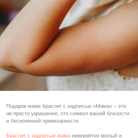
Подарок маме браслет с надписью «Мама» – это
не просто украшение, это символ вашей близости
и бесконечной привязанности.
Браслет с надписью мама
невероятно милый и