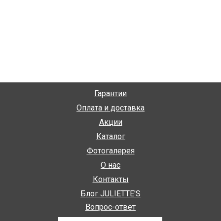
Гарантии
Оплата и доставка
Акции
Каталог
Фотогалерея
О нас
Контакты
Блог JULIETTE'S
Вопрос-ответ