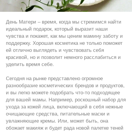
День Матери – время, когда мы стремимся найти
идеальный подарок, который выразит наши
чувства и покажет, как мы ценим мамину заботу и
поддержку. Хорошая косметика не только поможет
ей отлично выглядеть и чувствовать себя
красивой, но и позволит немного расслабиться и
уделить время себе.
Сегодня на рынке представлено огромное
разнообразие косметических брендов и продуктов,
и вы легко можете подобрать что-то подходящее
для вашей мамы. Например, роскошный набор для
ухода за кожей лица, включающий в себя нежные
очищающие средства, питательные маски и
увлажняющие кремы. Или, может быть, она
обожает макияж и будет рада новой палетке теней