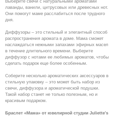
Выберите свечи с натуральными ароматами
лаванды, ванили, цитрусовых или древесных нот.
Они помогут маме расслабиться после трудного
дня.
Диффузоры – это стильный и элегантный способ
распространения аромата в доме. Мама сможет
наслаждаться нежными запахами эфирных масел
в течение длительного времени. Выберите
диффузор с нотами ее любимых ароматов, чтобы
сделать подарок еще более особенным.
Соберите несколько ароматических аксессуаров в
стильную упаковку – это может быть набор из
свечи, диффузора и ароматической подушки.
Такой набор станет не только полезным, но и
красивым подарком.
Браслет «Мама» от ювелирной студии Juliette's