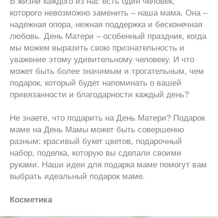
В жизни каждого из нас есть один человек,
которого невозможно заменить – наша мама. Она –
надежная опора, нежная поддержка и бесконечная
любовь. День Матери – особенный праздник, когда
мы можем выразить свою признательность и
уважение этому удивительному человеку. И что
может быть более значимым и трогательным, чем
подарок, который будет напоминать о вашей
привязанности и благодарности каждый день?
Не знаете, что подарить на День Матери? Подарок
маме на День Мамы может быть совершенно
разным: красивый букет цветов, подарочный
набор, поделка, которую вы сделали своими
руками. Наши идеи для подарка маме помогут вам
выбрать идеальный подарок маме.
Косметика