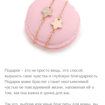
Подарок – это не просто вещь, это способ
выразить свои чувства и глубокую благодарность.
Подарок маме браслет станет неотъемлемой
частью ее повседневной жизни, напоминая ей о
том, как она важна и ценна для вас.
Так что, выбрав красивые браслеты для мамы, вы