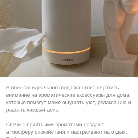
В поисках идеального подарка стоит обратить
внимание на ароматические аксессуары для дома,
которые помогут маме ощущать уют, релаксацию и
радость каждый день.
Свечи с приятными ароматами создают
атмосферу спокойствия и настраивают на отдых.