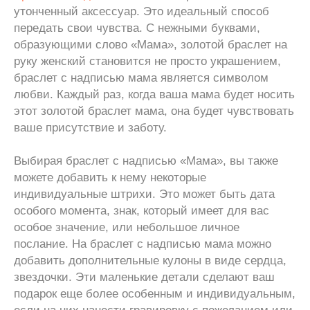
утонченный аксессуар. Это идеальный способ
передать свои чувства. С нежными буквами,
образующими слово «Мама», золотой браслет на
руку женский становится не просто украшением,
браслет с надписью мама является символом
любви. Каждый раз, когда ваша мама будет носить
этот золотой браслет мама, она будет чувствовать
ваше присутствие и заботу.
Выбирая браслет с надписью «Мама», вы также
можете добавить к нему некоторые
индивидуальные штрихи. Это может быть дата
особого момента, знак, который имеет для вас
особое значение, или небольшое личное
послание. На браслет с надписью мама можно
добавить дополнительные кулоны в виде сердца,
звездочки. Эти маленькие детали сделают ваш
подарок еще более особенным и индивидуальным,