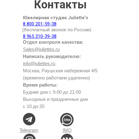
Контакты
Ювелирная студия Juliette's
8 800 201-59-38
(бесплатный звонок по России)
8 965 310-39-38
Отдел контроля качества:
Sales@juliettes.ru
Написать руководителю:
info@juliettes.ru
Москва, Раушская набережная 4/5
(временно работаем удаленно)
Время работы:
Будние дни с 9-00 до 21-00
Выходные и праздничные дни
с 10 до 20
Telegram
IMO