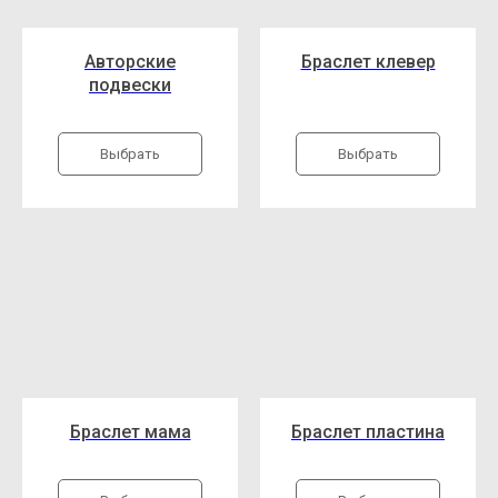
Авторские
Браслет клевер
подвески
Выбрать
Выбрать
Браслет мама
Браслет пластина