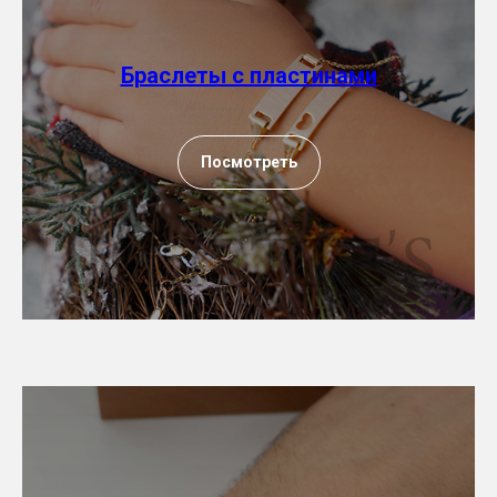
Браслеты с пластинами
Посмотреть