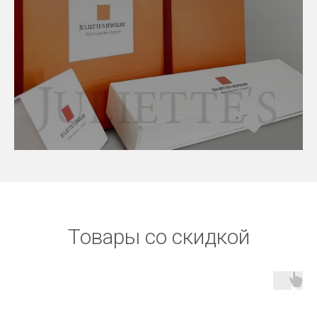
Товары со скидкой