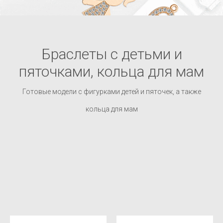
Браслеты с детьми и
пяточками, кольца для мам
Готовые модели с фигурками детей и пяточек, а также
кольца для мам