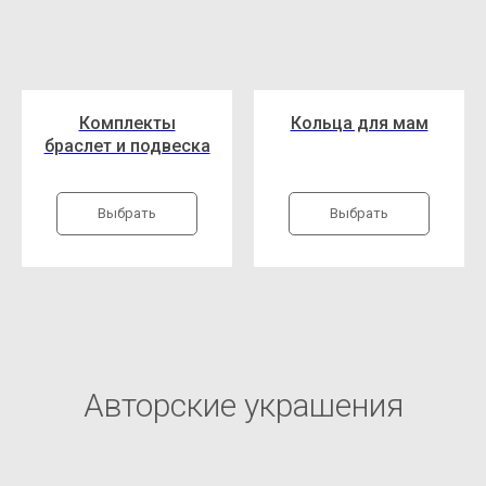
Комплекты
Кольца для мам
браслет и подвеска
Выбрать
Выбрать
Авторские украшения