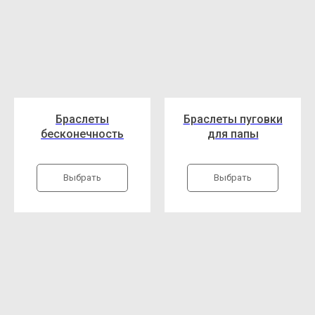
Браслеты
Браслеты пуговки
бесконечность
для папы
Выбрать
Выбрать