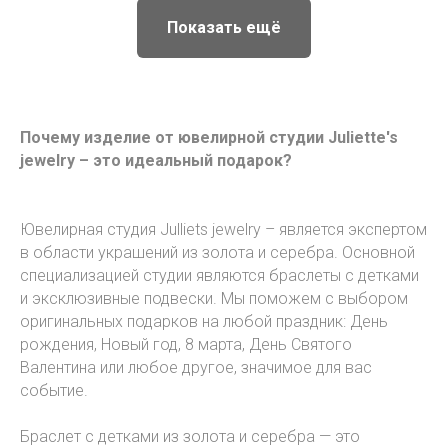
Показать ещё
Почему изделие от ювелирной студии Juliette's
jewelry – это идеальный подарок?
Ювелирная студия Julliets jewelry – является экспертом
в области украшений из золота и серебра. Основной
специализацией студии являются браслеты с детками
и эксклюзивные подвески. Мы поможем с выбором
оригинальных подарков на любой праздник: День
рождения, Новый год, 8 марта, День Святого
Валентина или любое другое, значимое для вас
событие.
Браслет с детками из золота и серебра — это