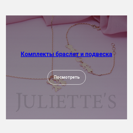
Комплекты браслет и подвеска
Посмотреть