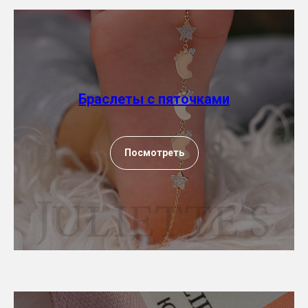
Браслеты с пяточками
Посмотреть