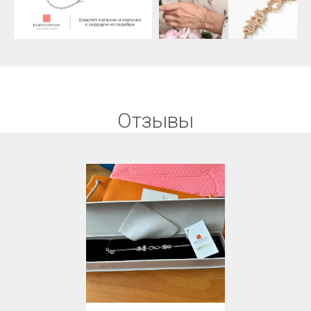
Отзывы