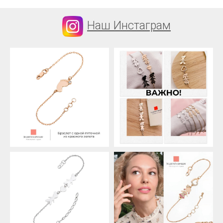
Наш Инстаграм