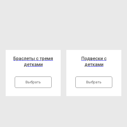
Браслеты с тремя
Подвески с
детками
детками
Выбрать
Выбрать