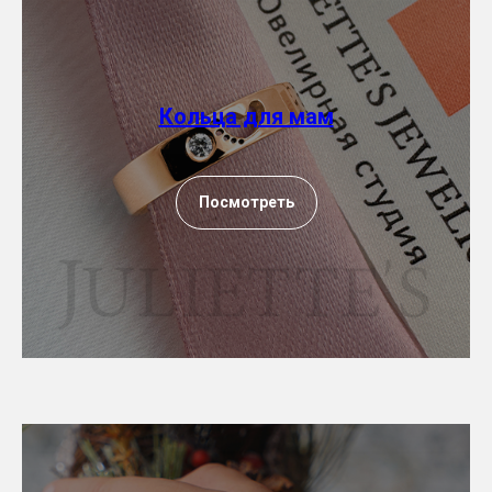
Кольца для мам
Посмотреть