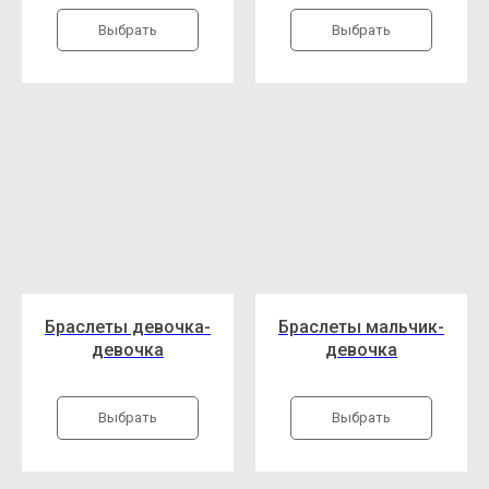
Выбрать
Выбрать
Браслеты девочка-
Браслеты мальчик-
девочка
девочка
Выбрать
Выбрать