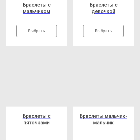
Браслеты с
Браслеты с
мальчиком
девочкой
Выбрать
Выбрать
Браслеты с
Браслеты мальчик-
пяточками
мальчик