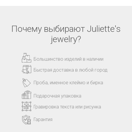
Почему выбирают Juliette's
jewelry?
Большинство изделий в наличии
Быстрая доставка в любой город
Проба, именное клеймо и бирка
Подарочная упаковка
Гравировка текста или рисунка
Гарантия