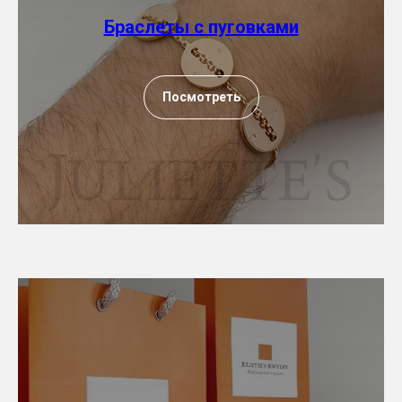
Браслеты с пуговками
Посмотреть