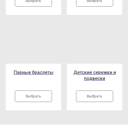
Выбрать
Выбрать
Парные браслеты
Детские сережки и
подвески
Выбрать
Выбрать