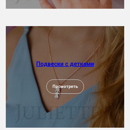
Подвески с детками
Посмотреть