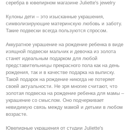
серебра в ювелирном магазине Juliette's jewelry
Кулоны дети – это изысканные украшения,
символизирующие материнскую любовь и заботу.
Такие подвески всегда пользуются спросом.
Аккуратное украшение на рождение ребенка в виде
изящной подвески мальчик и девочка из золота
станет идеальным подарком для любой
представительницы прекрасного пола как на день
рождения, так и в качестве подарка на выписку.
Такой подарок на рождение никогда не потеряет
своей актуальности. Не зря многие считают, что
золотая подвеска на рождение ребенка для мамы –
украшение со смыслом. Оно подчеркивает
невидимую связь между мамой и детьми в любом
возрасте.
Ювелирные украшения от студии Juliette's