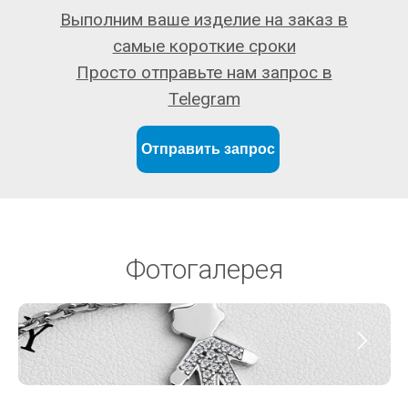
Выполним ваше изделие на заказ в
самые короткие сроки
Просто отправьте нам запрос в
Telegram
Отправить запрос
Фотогалерея