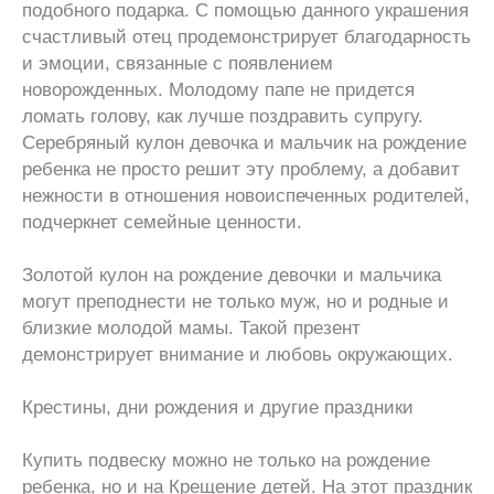
подобного подарка. С помощью данного украшения
счастливый отец продемонстрирует благодарность
и эмоции, связанные с появлением
новорожденных. Молодому папе не придется
ломать голову, как лучше поздравить супругу.
Серебряный кулон девочка и мальчик на рождение
ребенка не просто решит эту проблему, а добавит
нежности в отношения новоиспеченных родителей,
подчеркнет семейные ценности.
Золотой кулон на рождение девочки и мальчика
могут преподнести не только муж, но и родные и
близкие молодой мамы. Такой презент
демонстрирует внимание и любовь окружающих.
Крестины, дни рождения и другие праздники
Купить подвеску можно не только на рождение
ребенка, но и на Крещение детей. На этот праздник