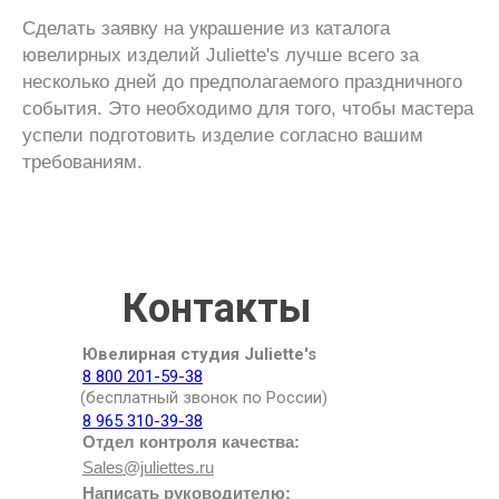
Сделать заявку на украшение из каталога
ювелирных изделий Juliette's лучше всего за
несколько дней до предполагаемого праздничного
события. Это необходимо для того, чтобы мастера
успели подготовить изделие согласно вашим
требованиям.
Контакты
Ювелирная студия Juliette's
8 800 201-59-38
(бесплатный звонок по России)
8 965 310-39-38
Отдел контроля качества:
Sales@juliettes.ru
Написать руководителю: