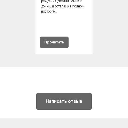
рождения двойни - сына и
дочки, и осталась в полном
восторге...
Прочитать
Написать отзыв