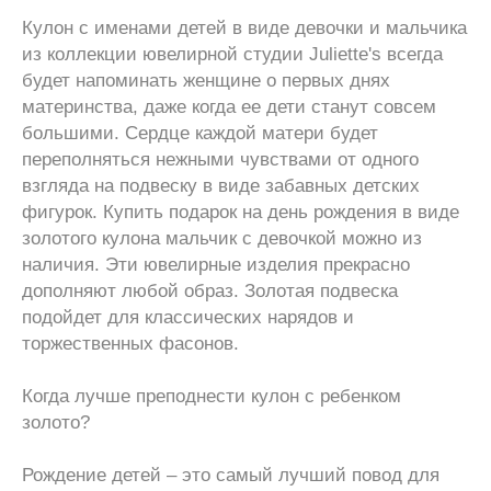
Кулон с именами детей в виде девочки и мальчика
из коллекции ювелирной студии Juliette's всегда
будет напоминать женщине о первых днях
материнства, даже когда ее дети станут совсем
большими. Сердце каждой матери будет
переполняться нежными чувствами от одного
взгляда на подвеску в виде забавных детских
фигурок. Купить подарок на день рождения в виде
золотого кулона мальчик с девочкой можно из
наличия. Эти ювелирные изделия прекрасно
дополняют любой образ. Золотая подвеска
подойдет для классических нарядов и
торжественных фасонов.
Когда лучше преподнести кулон с ребенком
золото?
Рождение детей – это самый лучший повод для