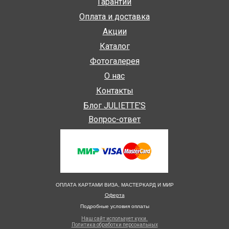
Гарантии
Оплата и доставка
Акции
Каталог
Фотогалерея
О нас
Контакты
Блог JULIETTE'S
Вопрос-ответ
ОПЛАТА КАРТАМИ ВИЗА, МАСТЕРКАРД И МИР
Оферта
Подробные условия оплаты
Наш сайт использует куки.
Политика обработки персональных