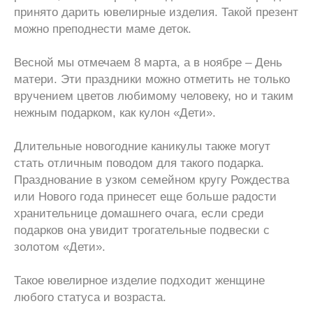
принято дарить ювелирные изделия. Такой презент
можно преподнести маме деток.
Весной мы отмечаем 8 марта, а в ноябре – День
матери. Эти праздники можно отметить не только
вручением цветов любимому человеку, но и таким
нежным подарком, как кулон «Дети».
Длительные новогодние каникулы также могут
стать отличным поводом для такого подарка.
Празднование в узком семейном кругу Рождества
или Нового года принесет еще больше радости
хранительнице домашнего очага, если среди
подарков она увидит трогательные подвески с
золотом «Дети».
Такое ювелирное изделие подходит женщине
любого статуса и возраста.