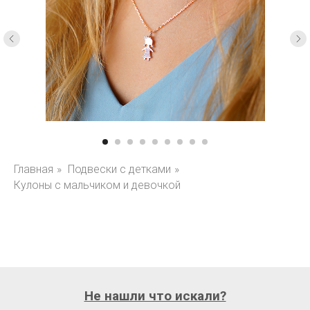
Главная
»
Подвески с детками
»
Кулоны с мальчиком и девочкой
Не нашли что искали?