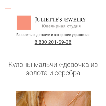
Браслеты с детками и авторские украшения
8 800 201-59-38
Кулоны мальчик-девочка из
золота и серебра
(бесплатный звонок по России)
Заказать звонок