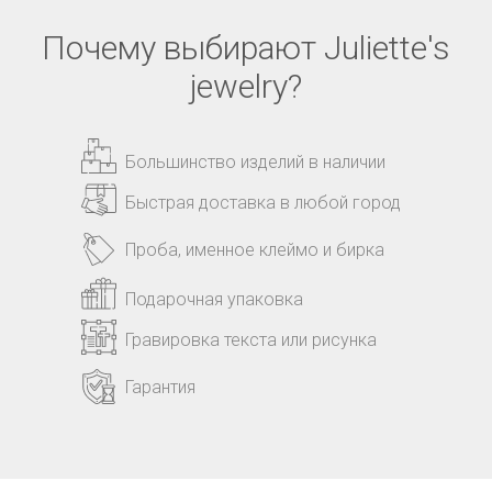
Почему выбирают Juliette's
jewelry?
Большинство изделий в наличии
Быстрая доставка в любой город
Проба, именное клеймо и бирка
Подарочная упаковка
Гравировка текста или рисунка
Гарантия