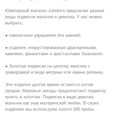
Ювелирный магазин Juliette's предлагает разные
виды подвесок мальчик и девочка. У нас можно
выбрать:
● лаконичные украшения без камней;
● изделия, инкрустированные драгоценными
камнями, фианитами и кристаллами Swarowski;
● Золотые подвески на цепочку женские с
гравировкой в виде метрики или имени ребенка.
Эти изделия долгое время остаются хитом
продаж. Мировые звезды предпочитают подвеску
купить в золотом. Подвеска в виде девочка
мальчик как знак материнской любви. В своих
изделиях мы используем золото 585 пробы.