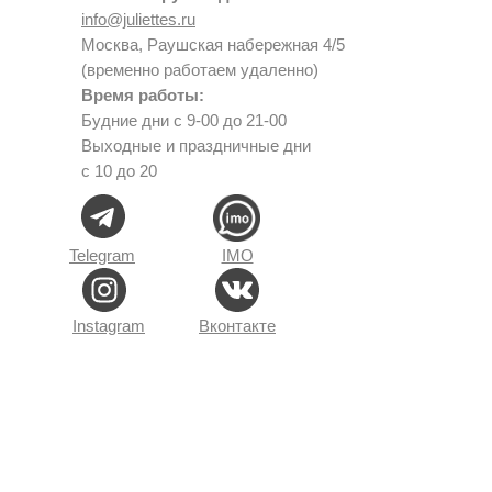
info@juliettes.ru
Москва, Раушская набережная 4/5
(временно работаем удаленно)
Время работы:
Будние дни с 9-00 до 21-00
Выходные и праздничные дни
с 10 до 20
Telegram
IMO
Instagram
Вконтакте