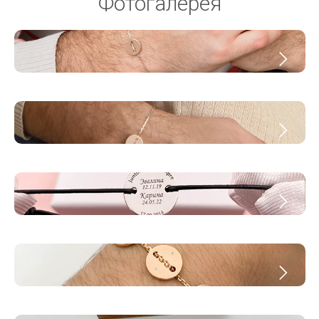
Фотогалерея