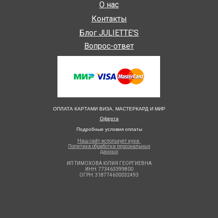
О нас
Контакты
Блог JULIETTE'S
Вопрос-ответ
ОПЛАТА КАРТАМИ ВИЗА, МАСТЕРКАРД И МИР
Оферта
Подробные условия оплаты
Наш сайт использует куки.
Политика обработки персональных
данных
ИП ТИМОХОВА ЮЛИЯ ГЕОРГИЕВНА
ИНН: 773463399800
ОГРН: 318774600032493