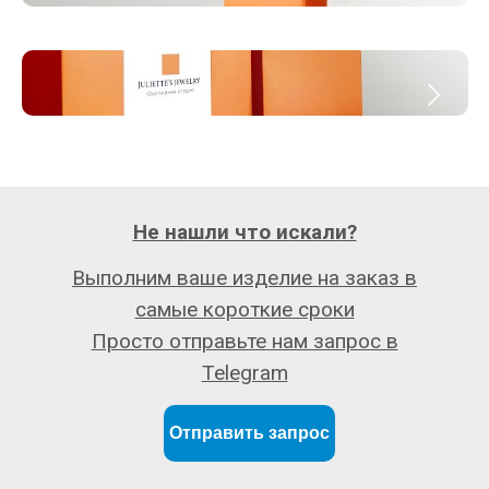
Не нашли что искали?
Выполним ваше изделие на заказ в
самые короткие сроки
Просто отправьте нам запрос в
Telegram
Отправить запрос