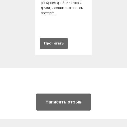
рождения двойни - сына и
дочки, и осталась в полном
восторге...
Прочитать
Написать отзыв