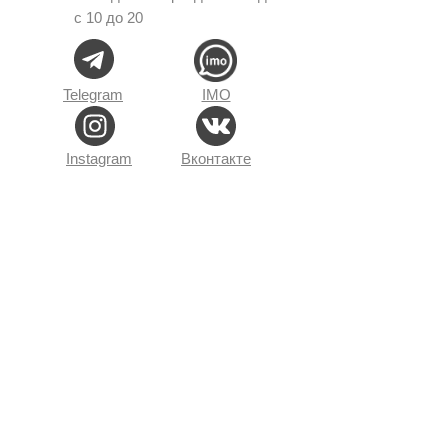
с 10 до 20
Telegram
IMO
Instagram
Вконтакте