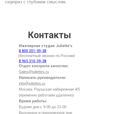
сюрприз с глубоким смыслом.
Контакты
Ювелирная студия Juliette's
8 800 201-59-38
(бесплатный звонок по России)
8 965 310-39-38
Отдел контроля качества:
Sales@juliettes.ru
Написать руководителю:
info@juliettes.ru
Москва, Раушская набережная 4/5
(временно работаем удаленно)
Время работы:
Будние дни с 9-00 до 21-00
Выходные и праздничные дни