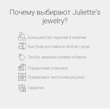
Почему выбирают Juliette's
jewelry?
Большинство изделий в наличии
Быстрая доставка в любой город
Проба, именное клеймо и бирка
Подарочная упаковка
Гравировка текста или рисунка
Гарантия