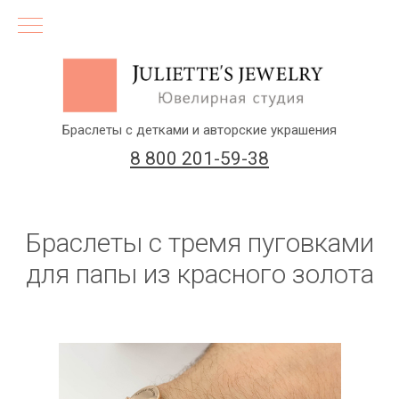
Браслеты с детками и авторские украшения
8 800 201-59-38
Браслеты с тремя пуговками
для папы из красного золота
(бесплатный звонок по России)
Заказать звонок