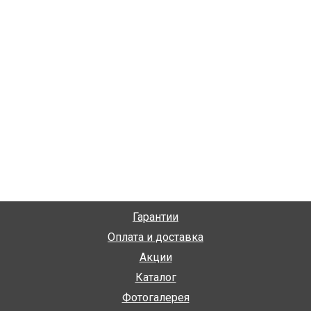
Гарантии
Оплата и доставка
Акции
Каталог
Фотогалерея