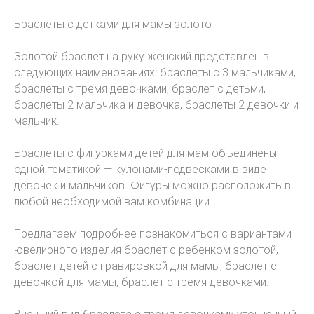
Браслеты с детками для мамы золото
Золотой браслет на руку женский представлен в
следующих наименованиях: браслеты с 3 мальчиками,
браслеты с тремя девочками, браслет с детьми,
браслеты 2 мальчика и девочка, браслеты 2 девочки и
мальчик.
Браслеты с фигурками детей для мам объединены
одной тематикой — кулонами-подвесками в виде
девочек и мальчиков. Фигуры можно расположить в
любой необходимой вам комбинации.
Предлагаем подробнее познакомиться с вариантами
ювелирного изделия браслет с ребенком золотой,
браслет детей с гравировкой для мамы, браслет с
девочкой для мамы, браслет с тремя девочками.