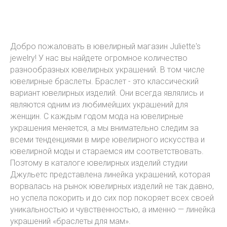
Добро пожаловать в ювелирный магазин Juliette's
jewelry! У нас вы найдете огромное количество
разнообразных ювелирных украшений. В том числе
ювелирные браслеты. Браслет - это классический
вариант ювелирных изделий. Они всегда являлись и
являются одним из любимейших украшений для
женщин. С каждым годом мода на ювелирные
украшения меняется, а мы внимательно следим за
всеми тенденциями в мире ювелирного искусства и
ювелирной моды и стараемся им соответствовать.
Поэтому в каталоге ювелирных изделий студии
Джульетс представлена линейка украшений, которая
ворвалась на рынок ювелирных изделий не так давно,
но успела покорить и до сих пор покоряет всех своей
уникальностью и чувственностью, а именно — линейка
украшений «браслеты для мам».