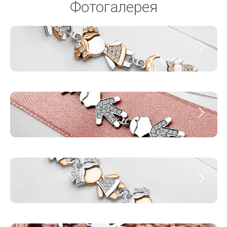
Фотогалерея