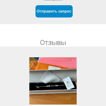
Отправить запрос
Отзывы