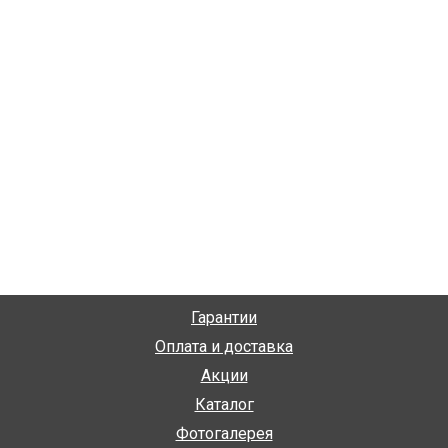
Гарантии
Оплата и доставка
Акции
Каталог
Фотогалерея