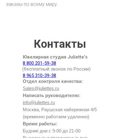
заказы по всему миру.
Контакты
Ювелирная студия Juliette's
8 800 201-59-38
(бесплатный звонок по России)
8 965 310-39-38
Отдел контроля качества:
Sales@juliettes.ru
Написать руководителю:
info@juliettes.ru
Москва, Раушская набережная 4/5
(временно работаем удаленно)
Время работы:
Будние дни с 9-00 до 21-00
Выходные и праздничные дни