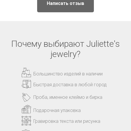
Написать отзыв
Почему выбирают Juliette's
jewelry?
Большинство изделий в наличии
Быстрая доставка в любой город
Проба, именное клеймо и бирка
Подарочная упаковка
Гравировка текста или рисунка