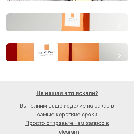
Не нашли что искали?
Выполним ваше изделие на заказ в
самые короткие сроки
Просто отправьте нам запрос в
Telegram