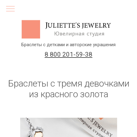
Браслеты с детками и авторские украшения
8 800 201-59-38
Браслеты с тремя девочками
из красного золота
(бесплатный звонок по России)
Заказать звонок