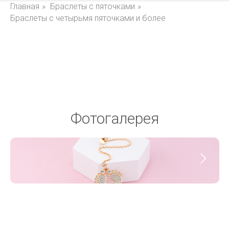
Главная
»
Браслеты с пяточками
»
Браслеты с четырьмя пяточками и более
Фотогалерея