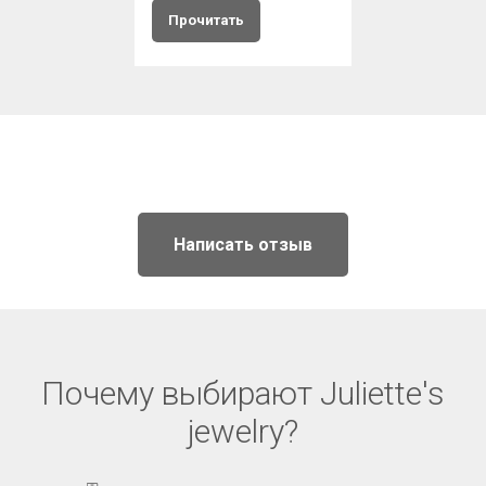
Прочитать
Написать отзыв
Почему выбирают Juliette's
jewelry?