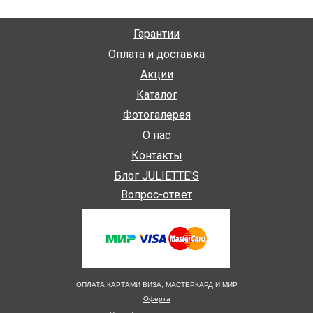
Гарантии
Оплата и доставка
Акции
Каталог
Фотогалерея
О нас
Контакты
Блог JULIETTE'S
Вопрос-ответ
ОПЛАТА КАРТАМИ ВИЗА, МАСТЕРКАРД И МИР
Оферта