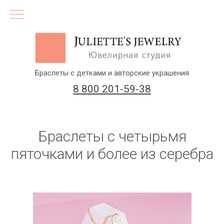
Браслеты с детками и авторские украшения
8 800 201-59-38
Браслеты с четырьмя
пяточками и более из серебра
(бесплатный звонок по России)
Заказать звонок