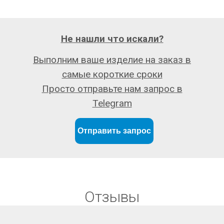
Не нашли что искали?
Выполним ваше изделие на заказ в
самые короткие сроки
Просто отправьте нам запрос в
Telegram
Отправить запрос
Отзывы