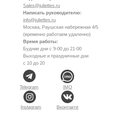
Sales@juliettes.ru
Написать руководителю:
info@juliettes.ru
Москва, Раушская набережная 4/5
(временно работаем удаленно)
Время работы:
Будние дни с 9-00 до 21-00
Выходные и праздничные дни
с 10 до 20
Telegram
IMO
Instagram
Вконтакте