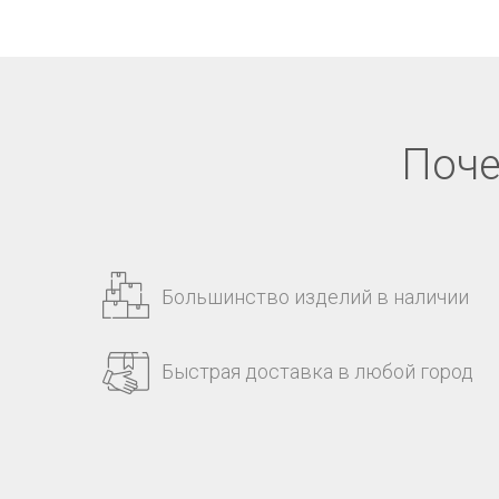
Поче
Большинство изделий в наличии
Быстрая доставка в любой город