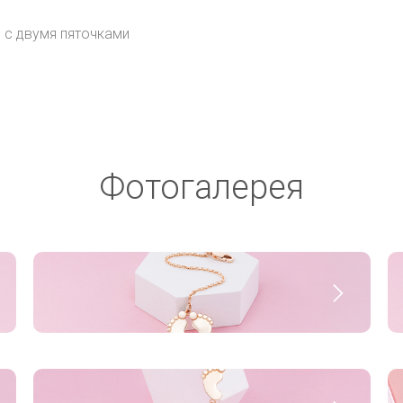
 с двумя пяточками
Фотогалерея