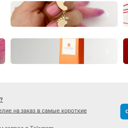
?
лие на заказ в самые короткие