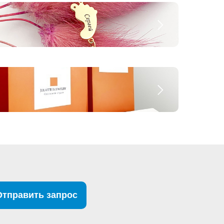
Отправить запрос