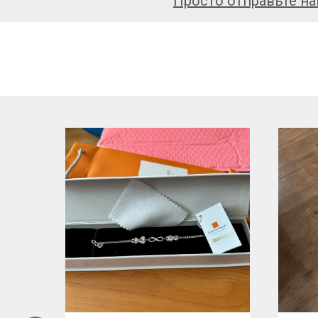
Просто отправьте на