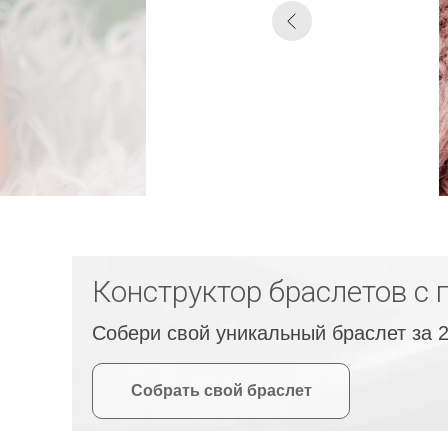
Конструктор браслетов с 
Собери свой уникальный браслет за 
Собрать свой браслет