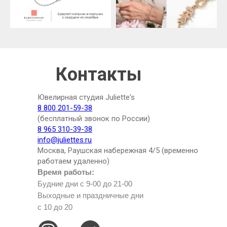
Контакты
Ювелирная студия Juliette's
8 800 201-59-38
(бесплатный звонок по России)
8 965 310-39-38
info@juliettes.ru
Москва, Раушская набережная 4/5 (временно
работаем удаленно)
Время работы:
Будние дни с 9-00 до 21-00
Выходные и праздничные дни
с 10 до 20