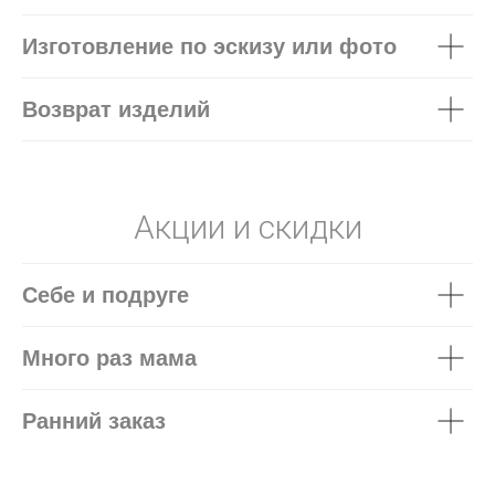
Изготовление по эскизу или фото
Возврат изделий
Акции и скидки
Себе и подруге
Много раз мама
Ранний заказ