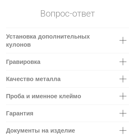
Вопрос-ответ
Установка дополнительных
кулонов
Гравировка
Качество металла
Проба и именное клеймо
Гарантия
Документы на изделие