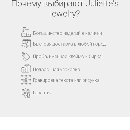
Почему выбирают Juliette's
jewelry?
Большинство изделий в наличии
Быстрая доставка в любой город
Проба, именное клеймо и бирка
Подарочная упаковка
Гравировка текста или рисунка
Гарантия