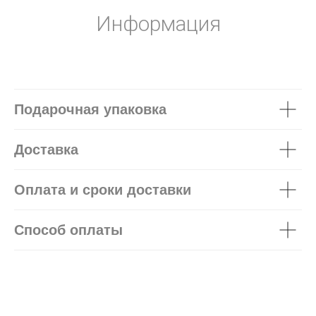
Информация
Подарочная упаковка
Доставка
Оплата и сроки доставки
Способ оплаты