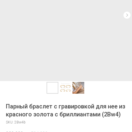
Парный браслет с гравировкой для нее из
красного золота с бриллиантами (2Bw4)
SKU:
2Bw4b