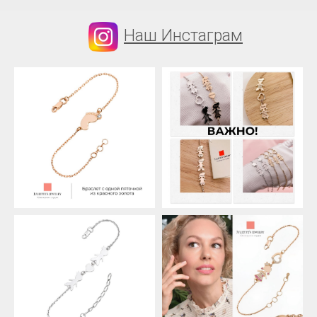
Наш Инстаграм