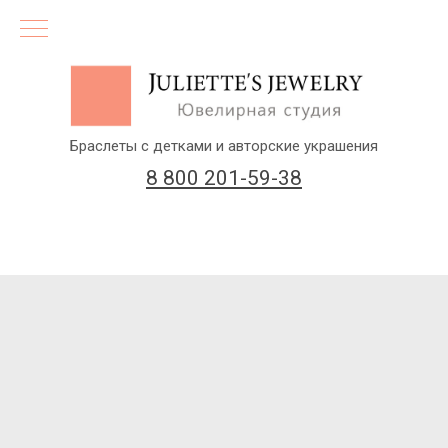
Браслеты с детками и авторские украшения
8 800 201-59-38
(бесплатный звонок по России)
Заказать звонок