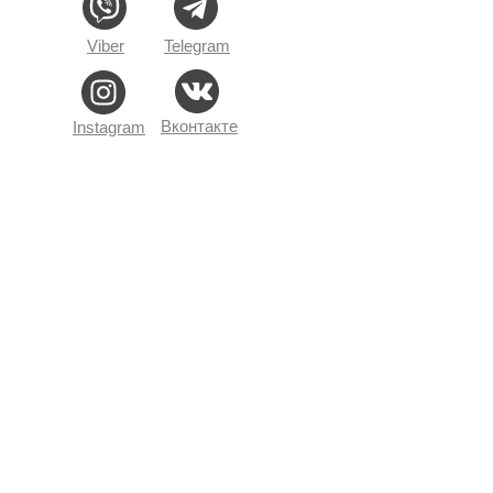
Viber
Telegram
Вконтакте
Instagram