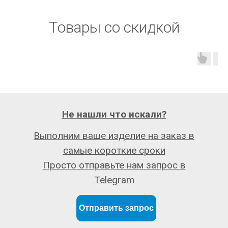
Товары со скидкой
Не нашли что искали?
Выполним ваше изделие на заказ в
самые короткие сроки
Просто отправьте нам запрос в
Telegram
Отправить запрос