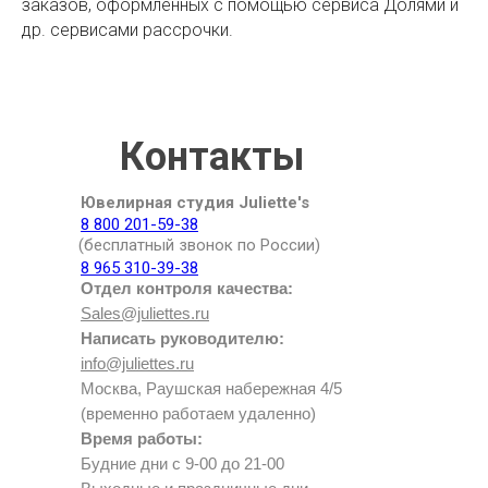
заказов, оформленных с помощью сервиса Долями и
др. сервисами рассрочки.
Контакты
Ювелирная студия Juliette's
8 800 201-59-38
(бесплатный звонок по России)
8 965 310-39-38
Отдел контроля качества:
Sales@juliettes.ru
Написать руководителю:
info@juliettes.ru
Москва, Раушская набережная 4/5
(временно работаем удаленно)
Время работы:
Будние дни с 9-00 до 21-00