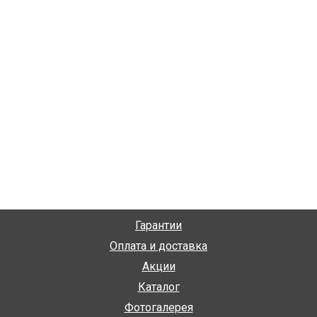
Гарантии
Оплата и доставка
Акции
Каталог
Фотогалерея