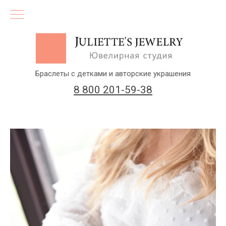
Браслеты с детками и авторские украшения
8 800 201-59-38
(бесплатный звонок по России)
Заказать звонок