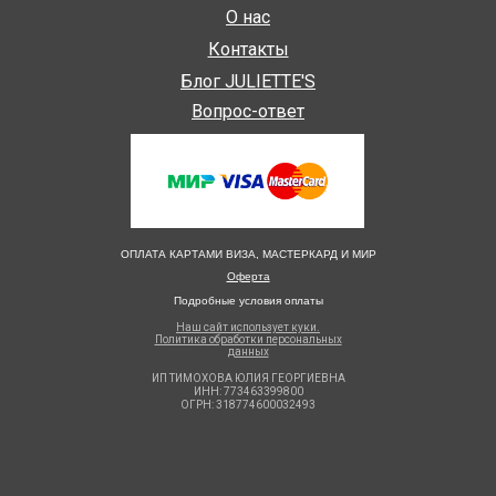
О нас
Контакты
Блог JULIETTE'S
Вопрос-ответ
ОПЛАТА КАРТАМИ ВИЗА, МАСТЕРКАРД И МИР
Оферта
Подробные условия оплаты
Наш сайт использует куки.
Политика обработки персональных
данных
ИП ТИМОХОВА ЮЛИЯ ГЕОРГИЕВНА
ИНН: 773463399800
ОГРН: 318774600032493