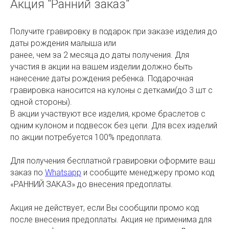
Акция "Ранний заказ"
Получите гравировку в подарок при заказе изделия до
даты рождения малыша или
ранее, чем за 2 месяца до даты получения. Для
участия в акции на вашем изделии должно быть
нанесение даты рождения ребенка. Подарочная
гравировка наносится на кулоны с детками(до 3 шт с
одной стороны).
В акции участвуют все изделия, кроме браслетов с
одним кулоном и подвесок без цепи. Для всех изделий
по акции потребуется 100% предоплата.
Для получения бесплатной гравировки оформите ваш
заказ по
Whatsapp
и сообщите менеджеру промо код
«РАННИЙ ЗАКАЗ» до внесения предоплаты.
Акция не действует, если Вы сообщили промо код
после внесения предоплаты. Акция не применима для