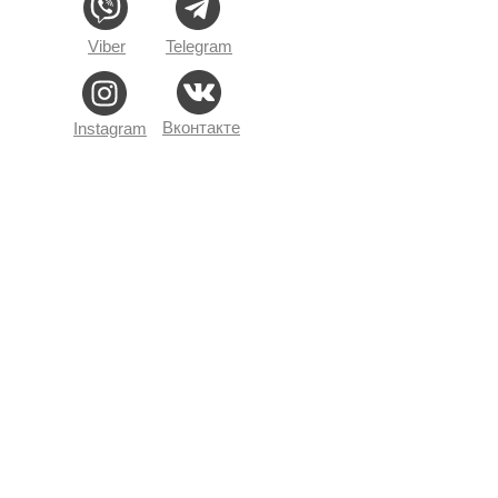
Viber
Telegram
Вконтакте
Instagram