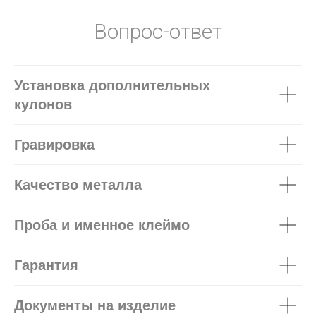
Вопрос-ответ
Установка дополнительных
кулонов
Гравировка
Качество металла
Проба и именное клеймо
Гарантия
Документы на изделие