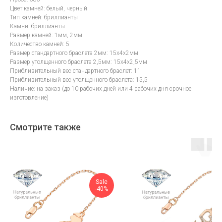
Цвет камней: белый, черный
Тип камней: бриллианты
Камни: бриллианты
Размер камней: 1мм, 2мм
Количество камней: 5
Размер стандартного браслета 2мм: 15х4х2мм
Размер утолщенного браслета 2,5мм: 15х4х2,5мм
Приблизительный вес стандартного браслет: 11
Приблизительный вес утолщенного браслета: 15,5
Наличие: на заказ (до 10 рабочих дней или 4 рабочих дня срочное
изготовление)
Смотрите также
Sale
-40%