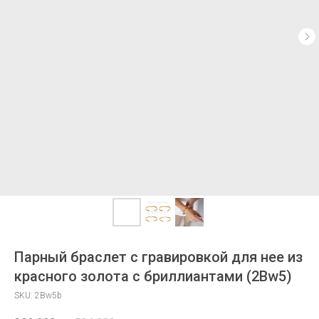
Парный браслет с гравировкой для нее из
красного золота с бриллиантами (2Bw5)
SKU:
2Bw5b