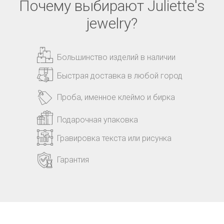
Почему выбирают Juliette's
jewelry?
Большинство изделий в наличии
Быстрая доставка в любой город
Проба, именное клеймо и бирка
Подарочная упаковка
Гравировка текста или рисунка
Гарантия