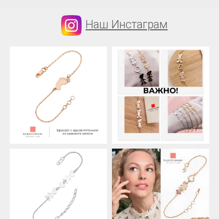
Наш Инстаграм