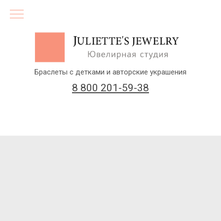
Браслеты с детками и авторские украшения
8 800 201-59-38
(бесплатный звонок по России)
Заказать звонок