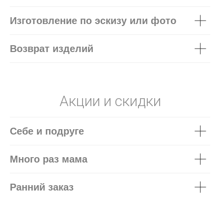
Изготовление по эскизу или фото
Возврат изделий
Акции и скидки
Себе и подруге
Много раз мама
Ранний заказ