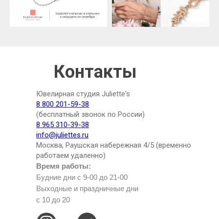
Контакты
Ювелирная студия Juliette's
8 800 201-59-38
(бесплатный звонок по России)
8 965 310-39-38
info@juliettes.ru
Москва, Раушская набережная 4/5 (временно
работаем удаленно)
Время работы:
Будние дни с 9-00 до 21-00
Выходные и праздничные дни
с 10 до 20