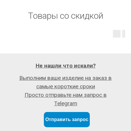
Товары со скидкой
Не нашли что искали?
Выполним ваше изделие на заказ в
самые короткие сроки
Просто отправьте нам запрос в
Telegram
Отправить запрос