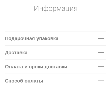
Информация
Подарочная упаковка
Доставка
Оплата и сроки доставки
Способ оплаты