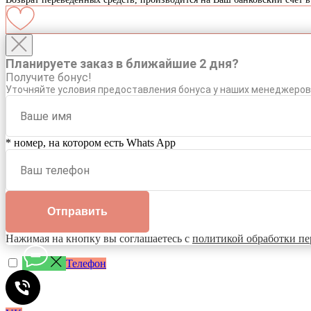
Планируете заказ в ближайшие 2 дня?
Получите бонус!
Уточняйте условия предоставления бонуса у наших менеджеров
* номер, на котором есть Whats App
Отправить
Нажимая на кнопку вы соглашаетесь с
политикой обработки
пе
Телефон