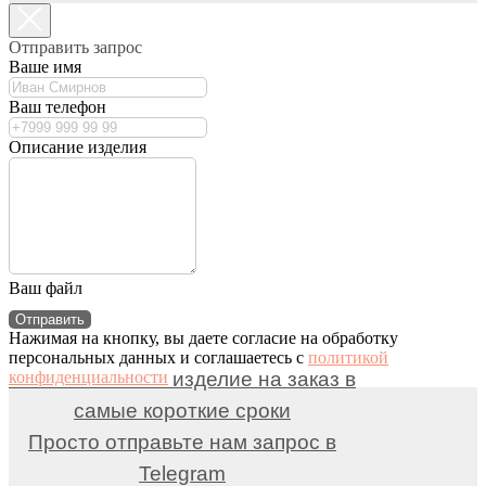
Отправить запрос
Ваше имя
Ваш телефон
Описание изделия
Ваш файл
Отправить запрос
Отправить
Нажимая на кнопку, вы даете согласие на обработку
персональных данных и соглашаетесь c
политикой
Выполним ваше изделие на заказ в
конфиденциальности
самые короткие сроки
Просто отправьте нам запрос в
Telegram