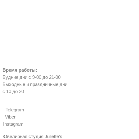
Время работы:
Будние дни с 9-00 до 21-00
Выходные и праздничные дни
с 10 до 20
Telegram
Viber
Instagram
Ювелирная студия Juliette's