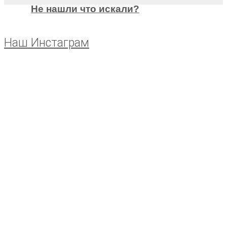
Не нашли что искали?
Наш Инстаграм