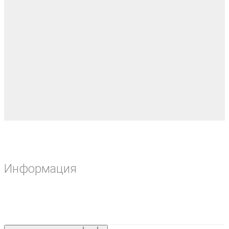
Информация