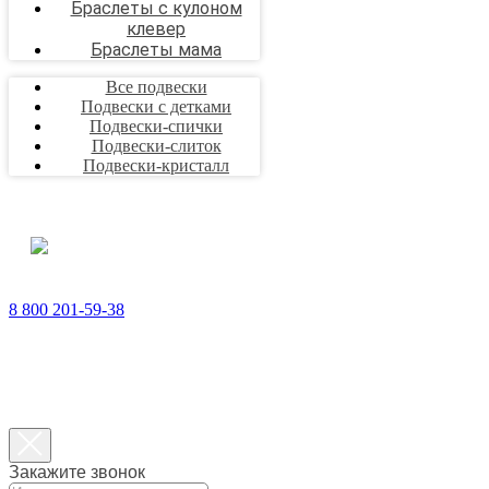
Браслеты с кулоном
клевер
Браслеты мама
Все подвески
Подвески с детками
Подвески-спички
Подвески-слиток
Подвески-кристалл
8 800 201-59-38
Закажите звонок