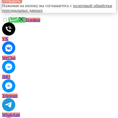
Отправить
Нажимая на кнопку вы соглашаетесь с
политикой обработки
персональных
данных
Телефон
VK
WeChat
IMO
Telegram
WhatsApp