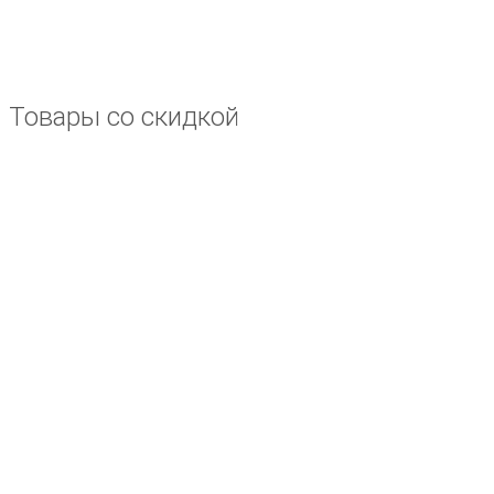
Товары со скидкой