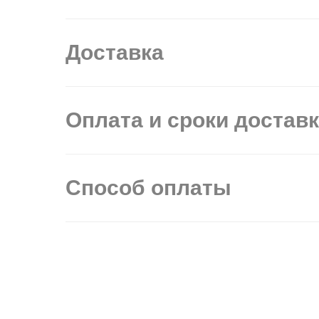
Доставка
Оплата и сроки достав
Способ оплаты