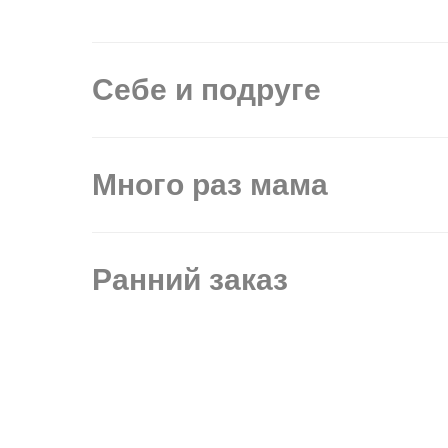
Себе и подруге
Много раз мама
Ранний заказ