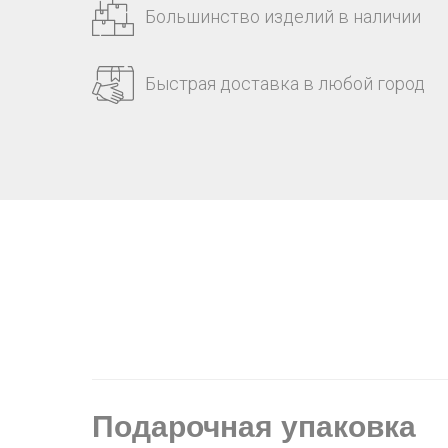
Большинство изделий в наличии
Быстрая доставка в любой город
Подарочная упаковка