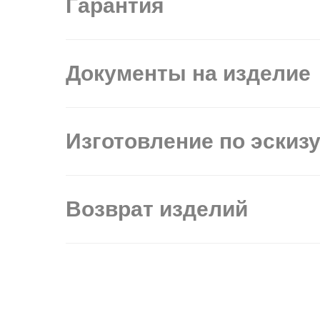
Гарантия
Документы на изделие
Изготовление по эскиз
Возврат изделий