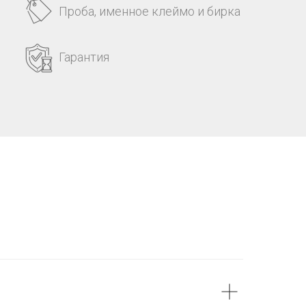
Проба, именное клеймо и бирка
Гарантия