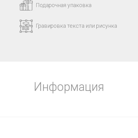
Подарочная упаковка
Гравировка текста или рисунка
Информация