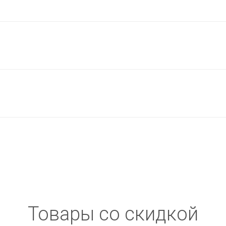
Товары со скидкой