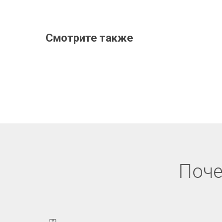
Смотрите также
Поче