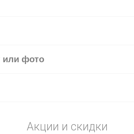
у или фото
Акции и скидки