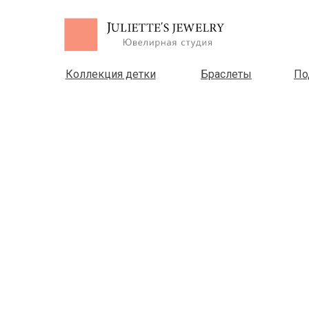
Коллекция детки
Браслеты
По