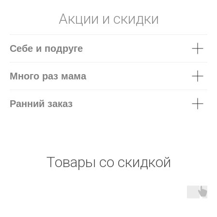
Акции и скидки
Себе и подруге
Много раз мама
Ранний заказ
Товары со скидкой