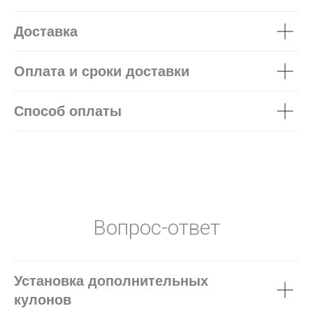
Доставка
Оплата и сроки доставки
Способ оплаты
Вопрос-ответ
Установка дополнительных
кулонов