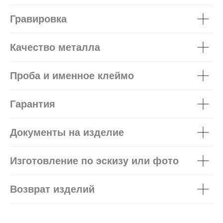
Гравировка
Качество металла
Проба и именное клеймо
Гарантия
Документы на изделие
Изготовление по эскизу или фото
Возврат изделий