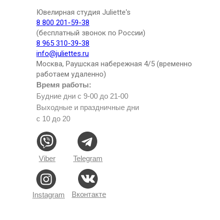
Ювелирная студия Juliette's
8 800 201-59-38
(бесплатный звонок по России)
8 965 310-39-38
info@juliettes.ru
Москва, Раушская набережная 4/5 (временно
работаем удаленно)
Время работы:
Будние дни с 9-00 до 21-00
Выходные и праздничные дни
с 10 до 20
Viber
Telegram
Вконтакте
Instagram