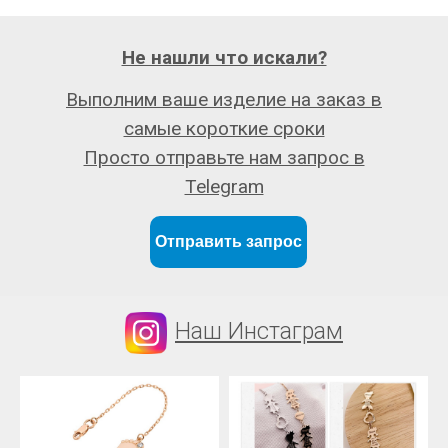
Не нашли что искали?
Выполним ваше изделие на заказ в
самые короткие сроки
Просто отправьте нам запрос в
Telegram
Отправить запрос
Наш Инстаграм