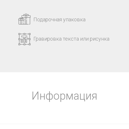
Подарочная упаковка
Гравировка текста или рисунка
Информация