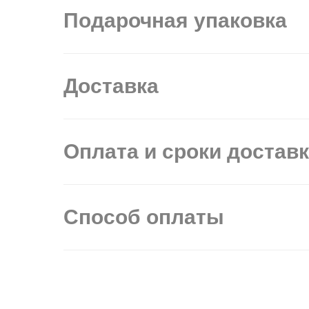
Подарочная упаковка
Доставка
Оплата и сроки достав
Способ оплаты