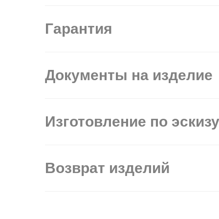
Гарантия
Документы на изделие
Изготовление по эскиз
Возврат изделий