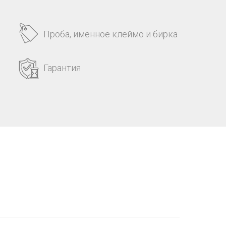
Проба, именное клеймо и бирка
Гарантия