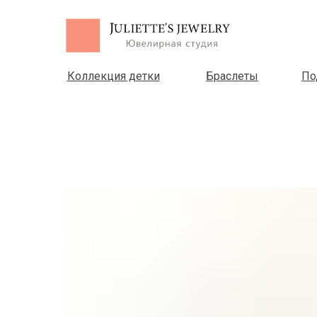
Коллекция детки
Браслеты
По