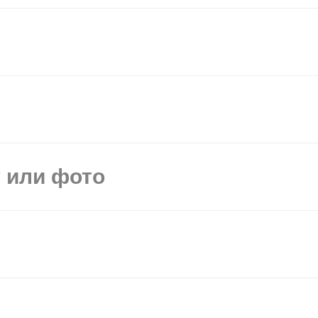
у или фото