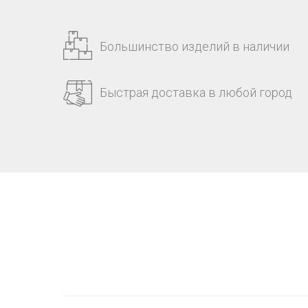
Большинство изделий в наличии
Быстрая доставка в любой город