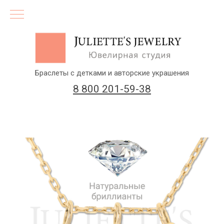
Браслеты с детками и авторские украшения
8 800 201-59-38
(бесплатный звонок по России)
Заказать звонок