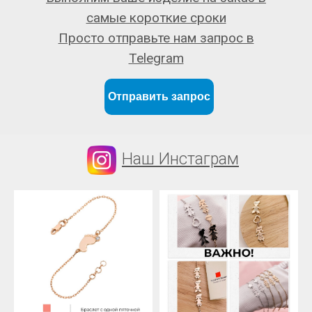
самые короткие сроки
Просто отправьте нам запрос в
Telegram
Отправить запрос
Наш Инстаграм