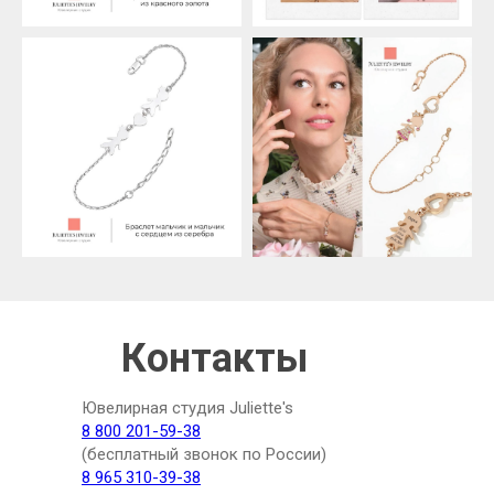
Контакты
Ювелирная студия Juliette's
8 800 201-59-38
(бесплатный звонок по России)
8 965 310-39-38