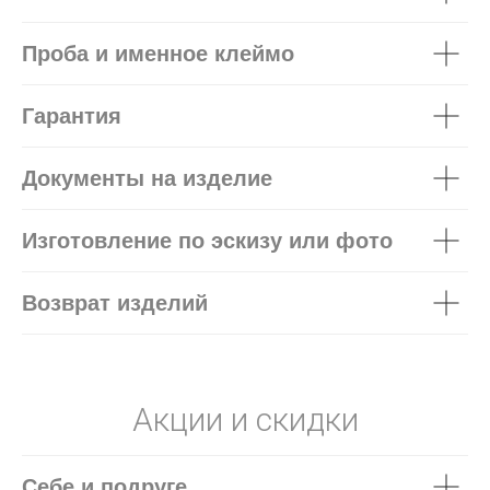
Проба и именное клеймо
Гарантия
Документы на изделие
Изготовление по эскизу или фото
Возврат изделий
Акции и скидки
Себе и подруге