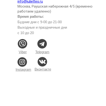
info@juliettes.ru
Москва, Раушская набережная 4/5 (временно
работаем удаленно)
Время работы:
Будние дни с 9-00 до 21-00
Выходные и праздничные дни
с 10 до 20
Viber
Telegram
Вконтакте
Instagram