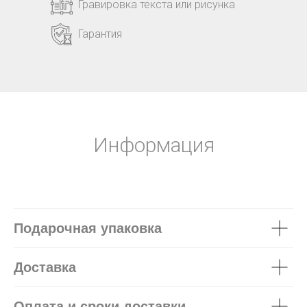
Гравировка текста или рисунка
Гарантия
Информация
Подарочная упаковка
Доставка
Оплата и сроки доставки