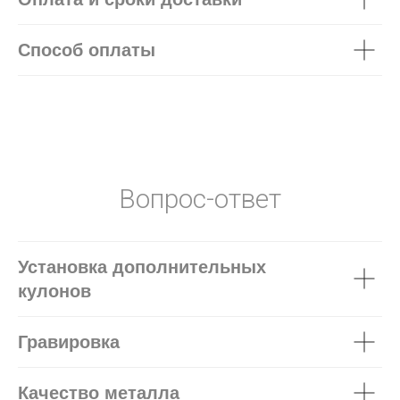
Способ оплаты
Вопрос-ответ
Установка дополнительных
кулонов
Гравировка
Качество металла