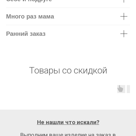
Много раз мама
Ранний заказ
Товары со скидкой
Не нашли что искали?
Выполним ваше изделие на заказ в