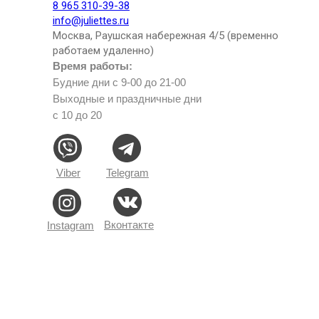
8 965 310-39-38
info@juliettes.ru
Москва, Раушская набережная 4/5 (временно
работаем удаленно)
Время работы:
Будние дни с 9-00 до 21-00
Выходные и праздничные дни
с 10 до 20
Viber
Telegram
Вконтакте
Instagram