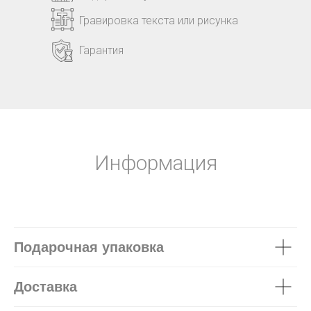
Гравировка текста или рисунка
Гарантия
Информация
Подарочная упаковка
Доставка