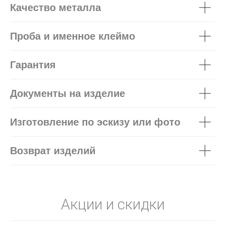
Качество металла
Проба и именное клеймо
Гарантия
Документы на изделие
Изготовление по эскизу или фото
Возврат изделий
Акции и скидки