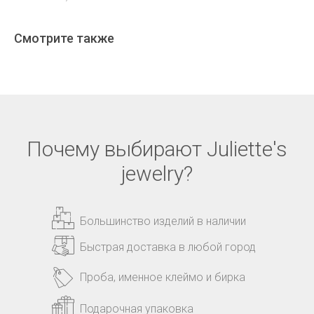
Смотрите также
Почему выбирают Juliette's
jewelry?
Большинство изделий в наличии
Быстрая доставка в любой город
Проба, именное клеймо и бирка
Подарочная упаковка