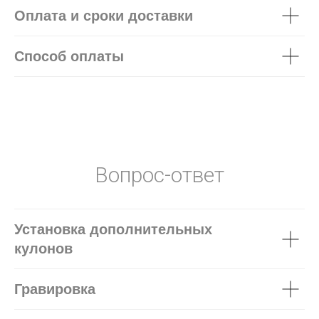
Оплата и сроки доставки
Способ оплаты
Вопрос-ответ
Установка дополнительных
кулонов
Гравировка