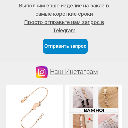
Выполним ваше изделие на заказ в
самые короткие сроки
Просто отправьте нам запрос в
Telegram
Отправить запрос
Наш Инстаграм