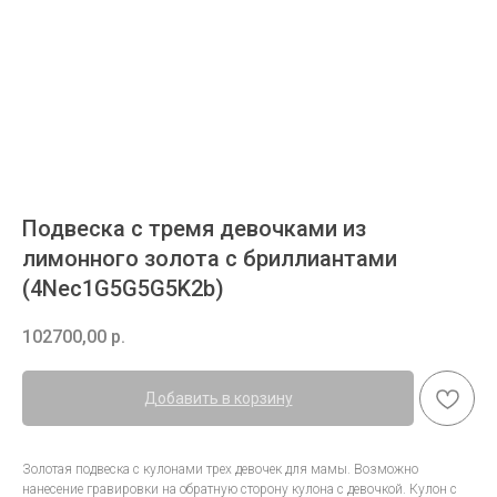
Подвеска с тремя девочками из
лимонного золота с бриллиантами
(4Nec1G5G5G5K2b)
102700,00
р.
Добавить в корзину
Золотая подвеска с кулонами трех девочек для мамы. Возможно
нанесение гравировки на обратную сторону кулона с девочкой. Кулон с