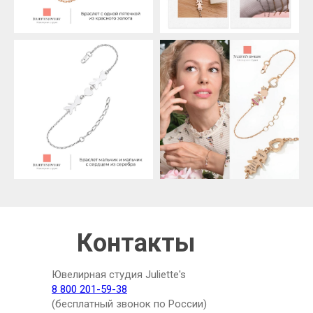
Контакты
Ювелирная студия Juliette's
8 800 201-59-38
(бесплатный звонок по России)