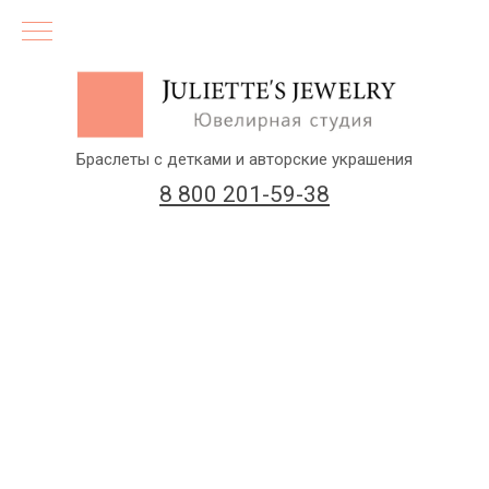
Браслеты с детками и авторские украшения
8 800 201-59-38
(бесплатный звонок по России)
Заказать звонок