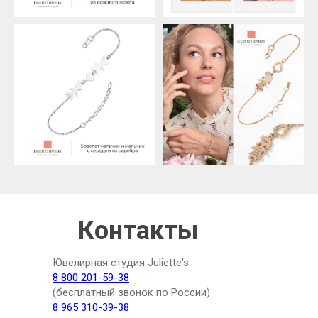
Контакты
Ювелирная студия Juliette's
8 800 201-59-38
(бесплатный звонок по России)
8 965 310-39-38