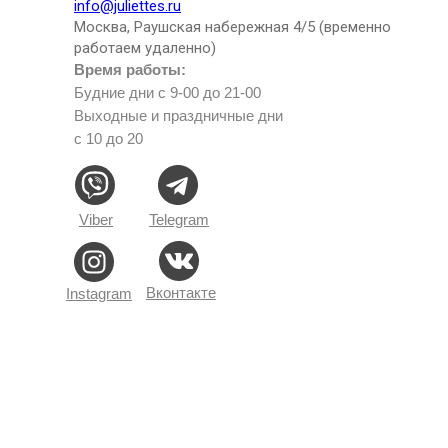
info@juliettes.ru
Москва, Раушская набережная 4/5 (временно
работаем удаленно)
Время работы:
Будние дни с 9-00 до 21-00
Выходные и праздничные дни
с 10 до 20
Viber
Telegram
Вконтакте
Instagram