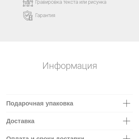
Гравировка текста или рисунка
Гарантия
Информация
Подарочная упаковка
Доставка
Оплата и сроки доставки