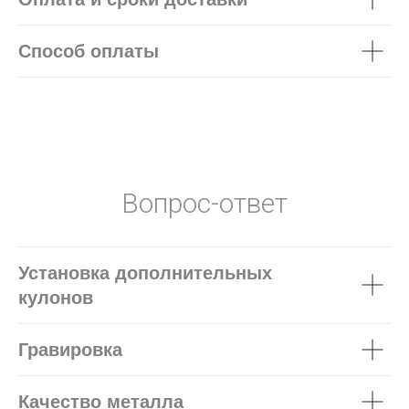
Способ оплаты
Вопрос-ответ
Установка дополнительных
кулонов
Гравировка
Качество металла