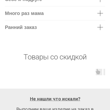
Много раз мама
Ранний заказ
Товары со скидкой
Не нашли что искали?
Выполним ваше изделие на заказ в