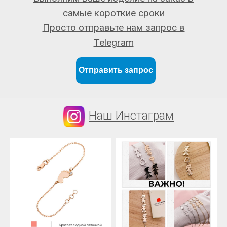
самые короткие сроки
Просто отправьте нам запрос в
Telegram
Отправить запрос
Наш Инстаграм