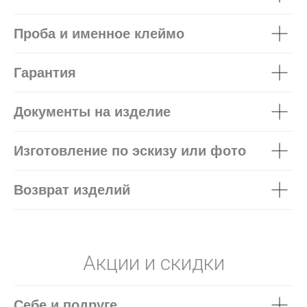
Проба и именное клеймо
Гарантия
Документы на изделие
Изготовление по эскизу или фото
Возврат изделий
Акции и скидки
Себе и подруге