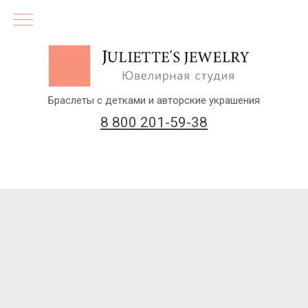
Браслеты с детками и авторские украшения
8 800 201-59-38
(бесплатный звонок по России)
Заказать звонок