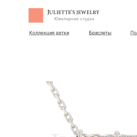
Коллекция детки
Браслеты
По