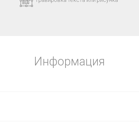
Информация