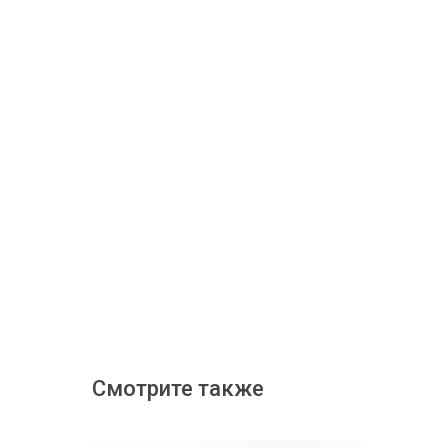
Смотрите также