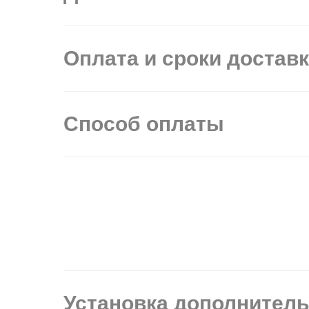
Оплата и сроки достав
Способ оплаты
Установка дополнител