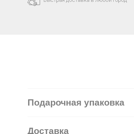
Подарочная упаковка
Доставка