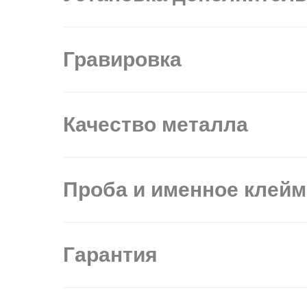
Гравировка
Качество металла
Проба и именное клей
Гарантия