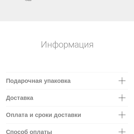
Информация
Подарочная упаковка
Доставка
Оплата и сроки доставки
Способ оплаты