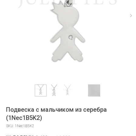
Подвеска с мальчиком из серебра
(1Nec1B5K2)
SKU:
1Nec1B5K2