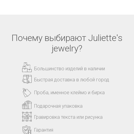
Почему выбирают Juliette's
jewelry?
Большинство изделий в наличии
Быстрая доставка в любой город
Проба, именное клеймо и бирка
Подарочная упаковка
Гравировка текста или рисунка
Гарантия