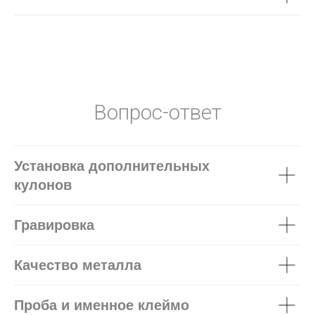
Вопрос-ответ
Установка дополнительных
кулонов
Гравировка
Качество металла
Проба и именное клеймо