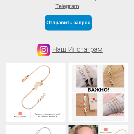
Telegram
Отправить запрос
Наш Инстаграм