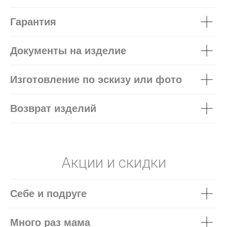
Гарантия
Документы на изделие
Изготовление по эскизу или фото
Возврат изделий
Акции и скидки
Себе и подруге
Много раз мама