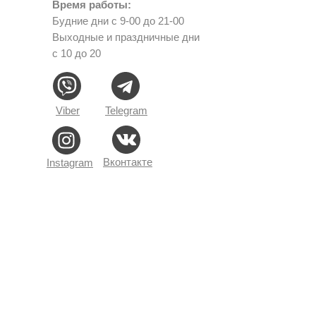
Время работы:
Будние дни с 9-00 до 21-00
Выходные и праздничные дни
с 10 до 20
Viber
Telegram
Вконтакте
Instagram