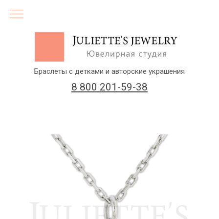
Браслеты с детками и авторские украшения
8 800 201-59-38
(бесплатный звонок по России)
Заказать звонок