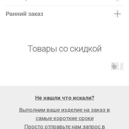
Ранний заказ
Товары со скидкой
Не нашли что искали?
Выполним ваше изделие на заказ в
самые короткие сроки
Просто отправьте нам запрос в