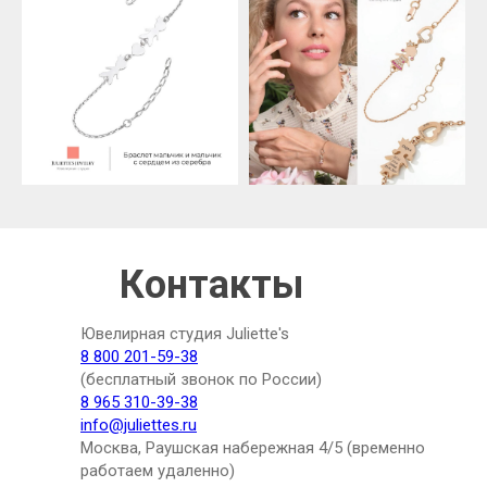
Контакты
Ювелирная студия Juliette's
8 800 201-59-38
(бесплатный звонок по России)
8 965 310-39-38
info@juliettes.ru
Москва, Раушская набережная 4/5 (временно
работаем удаленно)