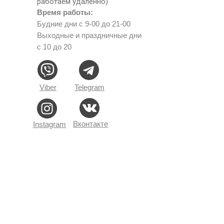
работаем удаленно)
Время работы:
Будние дни с 9-00 до 21-00
Выходные и праздничные дни
с 10 до 20
Viber
Telegram
Вконтакте
Instagram