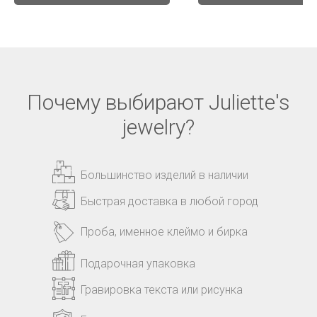
Почему выбирают Juliette's
jewelry?
Большинство изделий в наличии
Быстрая доставка в любой город
Проба, именное клеймо и бирка
Подарочная упаковка
Гравировка текста или рисунка