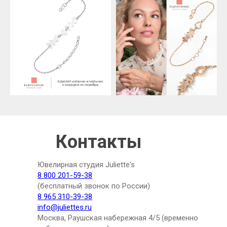
Контакты
Ювелирная студия Juliette's
8 800 201-59-38
(бесплатный звонок по России)
8 965 310-39-38
info@juliettes.ru
Москва, Раушская набережная 4/5 (временно