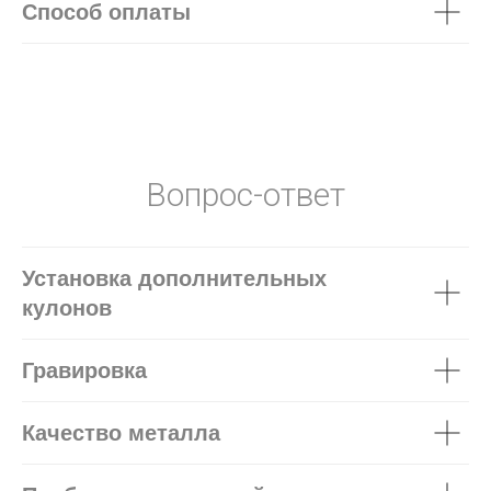
Способ оплаты
Вопрос-ответ
Установка дополнительных
кулонов
Гравировка
Качество металла