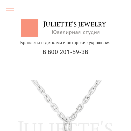
Браслеты с детками и авторские украшения
8 800 201-59-38
(бесплатный звонок по России)
Заказать звонок