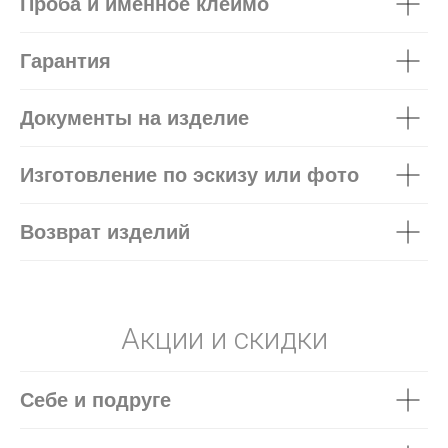
Проба и именное клеймо
Гарантия
Документы на изделие
Изготовление по эскизу или фото
Возврат изделий
Акции и скидки
Себе и подруге