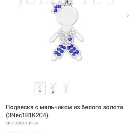
Подвеска с мальчиком из белого золота
(3Nec1B1K2C4)
SKU:
3Nec1B1K2C4