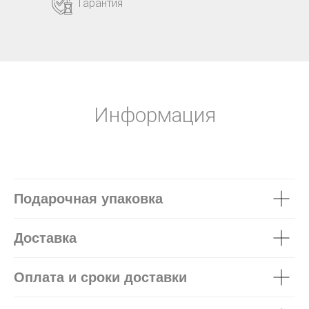
Гарантия
Информация
Подарочная упаковка
Доставка
Оплата и сроки доставки