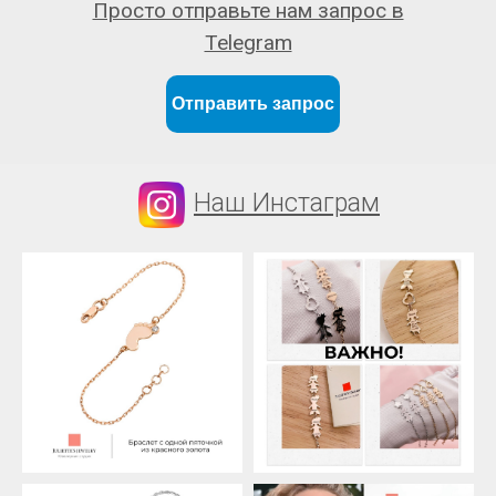
Просто отправьте нам запрос в
Telegram
Отправить запрос
Наш Инстаграм