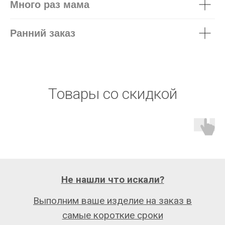
Много раз мама
Ранний заказ
Товары со скидкой
Не нашли что искали?
Выполним ваше изделие на заказ в
самые короткие сроки