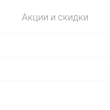
Акции и скидки