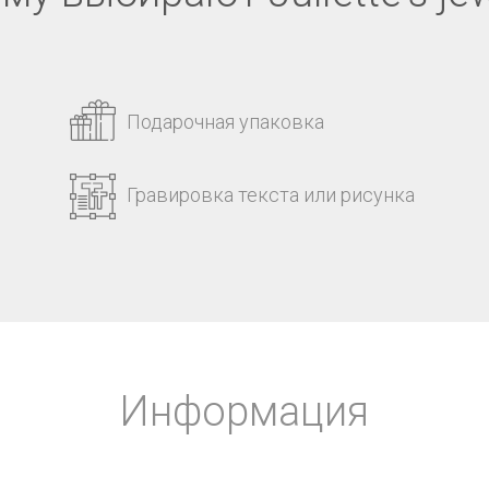
Подарочная упаковка
Гравировка текста или рисунка
Информация