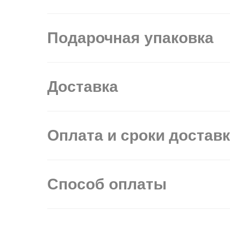
Подарочная упаковка
Доставка
Оплата и сроки достав
Способ оплаты