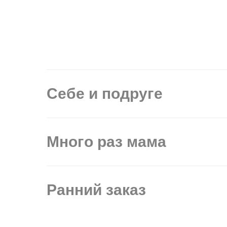
Себе и подруге
Много раз мама
Ранний заказ