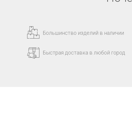
Большинство изделий в наличии
Быстрая доставка в любой город