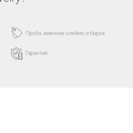
Проба, именное клеймо и бирка
Гарантия