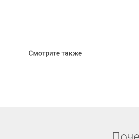
Смотрите также
Поче