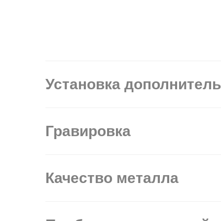
Установка дополнител
Гравировка
Качество металла