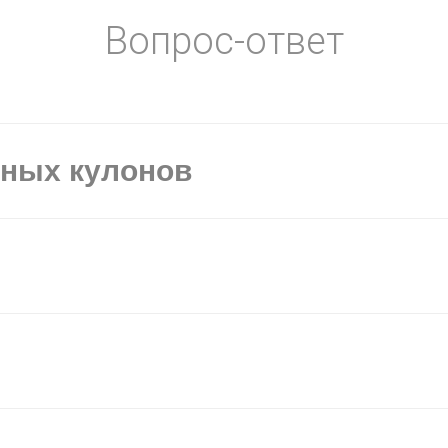
Вопрос-ответ
ьных кулонов