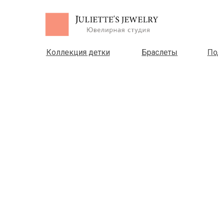
Коллекция детки
Браслеты
По