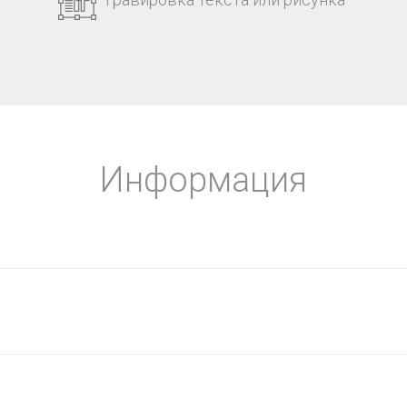
Информация