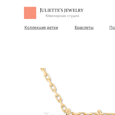
Коллекция детки
Браслеты
По