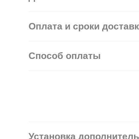
Оплата и сроки достав
Способ оплаты
Установка дополнител