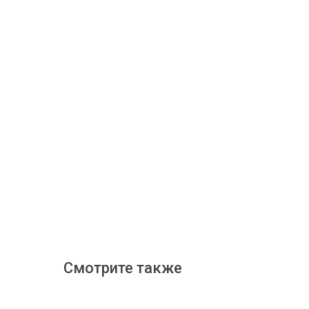
Смотрите также