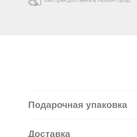
Подарочная упаковка
Доставка