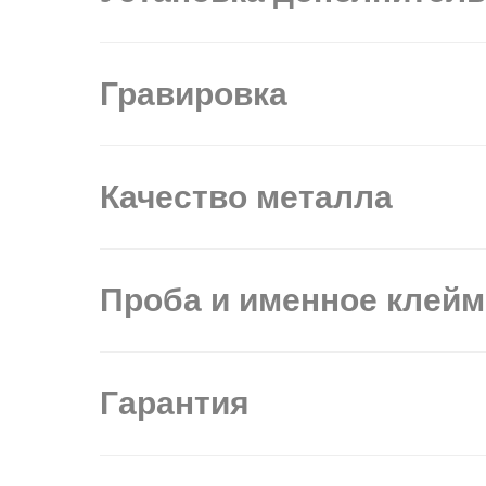
Гравировка
Качество металла
Проба и именное клей
Гарантия