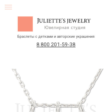
Браслеты с детками и авторские украшения
8 800 201-59-38
(бесплатный звонок по России)
Заказать звонок