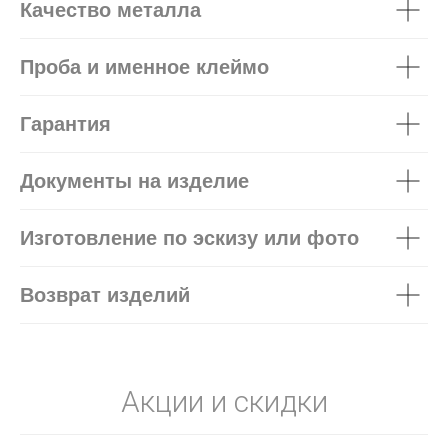
Качество металла
Проба и именное клеймо
Гарантия
Документы на изделие
Изготовление по эскизу или фото
Возврат изделий
Акции и скидки