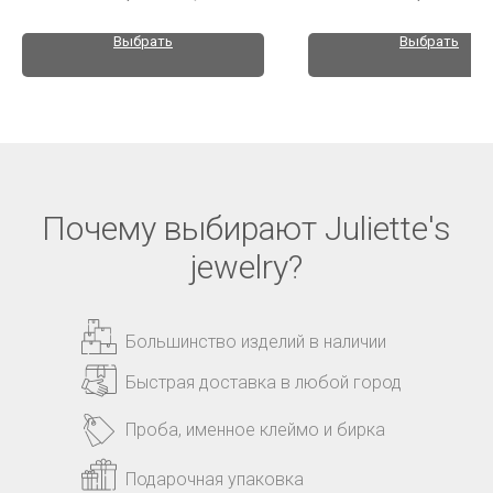
Выбрать
Выбрать
Почему выбирают Juliette's
jewelry?
Большинство изделий в наличии
Быстрая доставка в любой город
Проба, именное клеймо и бирка
Подарочная упаковка