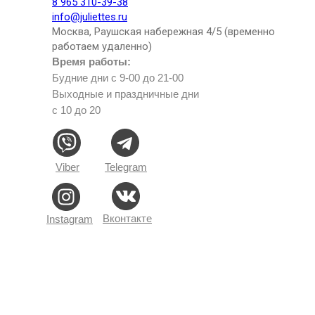
8 965 310-39-38
info@juliettes.ru
Москва, Раушская набережная 4/5 (временно
работаем удаленно)
Время работы:
Будние дни с 9-00 до 21-00
Выходные и праздничные дни
с 10 до 20
Viber
Telegram
Вконтакте
Instagram