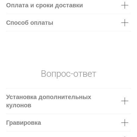
Оплата и сроки доставки
Способ оплаты
Вопрос-ответ
Установка дополнительных
кулонов
Гравировка