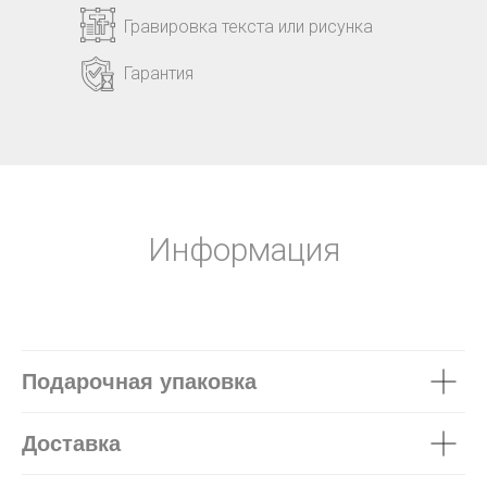
Гравировка текста или рисунка
Гарантия
Информация
Подарочная упаковка
Доставка