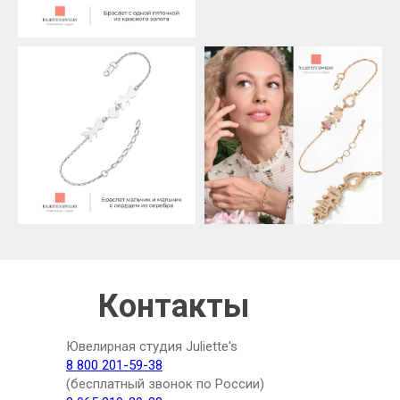
Контакты
Ювелирная студия Juliette's
8 800 201-59-38
(бесплатный звонок по России)