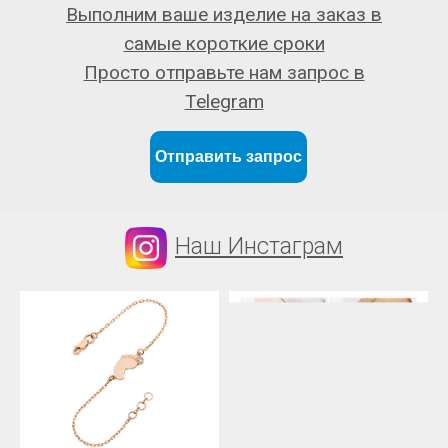
Выполним ваше изделие на заказ в
самые короткие сроки
Просто отправьте нам запрос в
Telegram
Отправить запрос
Наш Инстаграм