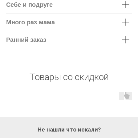
Себе и подруге
Много раз мама
Ранний заказ
Товары со скидкой
Не нашли что искали?