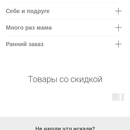
Себе и подруге
Много раз мама
Ранний заказ
Товары со скидкой
Не нашли что искали?