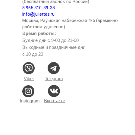
(бесплатный звонок по России)
8 965 310-39-38
info@juliettes.ru
Москва, Раушская набережная 4/5 (временно
работаем удаленно)
Время работы:
Будние дни с 9-00 до 21-00
Выходные и праздничные дни
с 10 до 20
Viber
Telegram
Вконтакте
Instagram