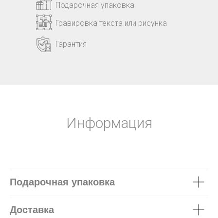
Подарочная упаковка
Гравировка текста или рисунка
Гарантия
Информация
Подарочная упаковка
Доставка