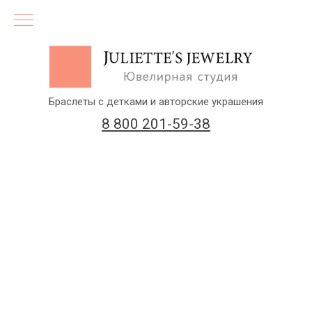
Браслеты с детками и авторские украшения
8 800 201-59-38
(бесплатный звонок по России)
Заказать звонок