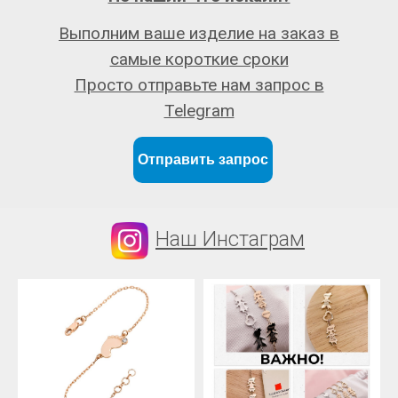
Выполним ваше изделие на заказ в
самые короткие сроки
Просто отправьте нам запрос в
Telegram
Отправить запрос
Наш Инстаграм