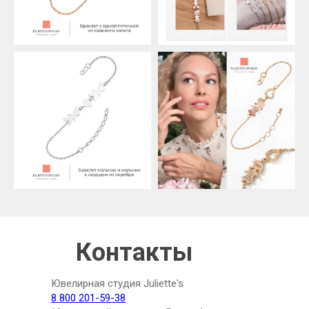
Контакты
Ювелирная студия Juliette's
8 800 201-59-38