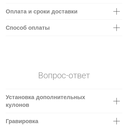
Оплата и сроки доставки
Способ оплаты
Вопрос-ответ
Установка дополнительных
кулонов
Гравировка