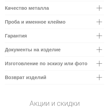
Качество металла
Проба и именное клеймо
Гарантия
Документы на изделие
Изготовление по эскизу или фото
Возврат изделий
Акции и скидки