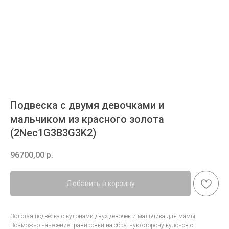
Подвеска с двумя девочками и
мальчиком из красного золота
(2Nec1G3B3G3K2)
96700,00
р.
Добавить в корзину
Золотая подвеска с кулонами двух девочек и мальчика для мамы.
Возможно нанесение гравировки на обратную сторону кулонов с