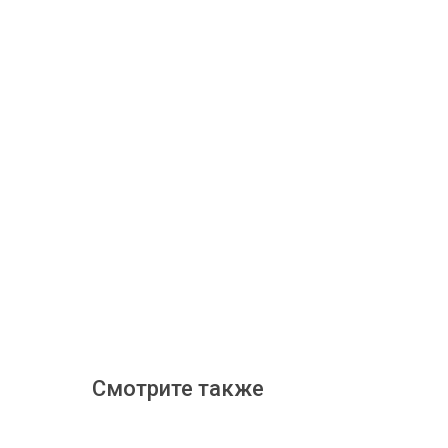
Смотрите также