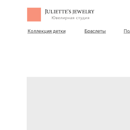
Коллекция детки
Браслеты
По