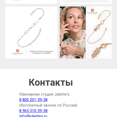
Контакты
Ювелирная студия Juliette's
8 800 201-59-38
(бесплатный звонок по России)
8 965 310-39-38
info@juliettes.ru