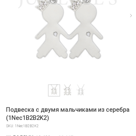
Подвеска с двумя мальчиками из серебра
(1Nec1B2B2K2)
SKU:
1Nec1B2B2K2