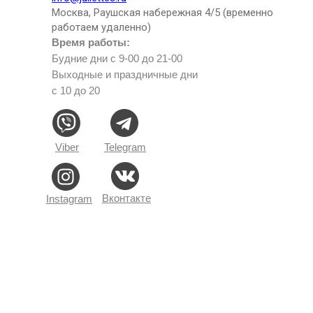
Москва, Раушская набережная 4/5 (временно
работаем удаленно)
Время работы:
Будние дни с 9-00 до 21-00
Выходные и праздничные дни
с 10 до 20
Viber
Telegram
Вконтакте
Instagram