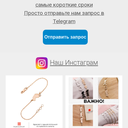
самые короткие сроки
Просто отправьте нам запрос в
Telegram
Отправить запрос
Наш Инстаграм