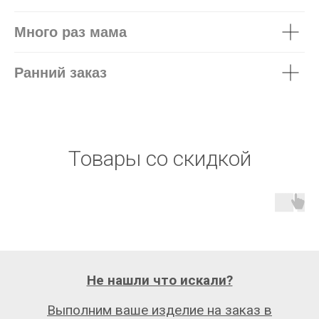
Много раз мама
Ранний заказ
Товары со скидкой
Не нашли что искали?
Выполним ваше изделие на заказ в