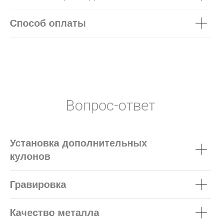
Способ оплаты
Вопрос-ответ
Установка дополнительных
кулонов
Гравировка
Качество металла