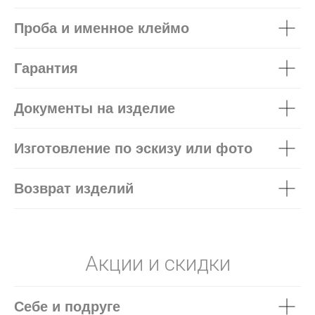
Проба и именное клеймо
Гарантия
Документы на изделие
Изготовление по эскизу или фото
Возврат изделий
Акции и скидки
Себе и подруге