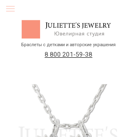
Браслеты с детками и авторские украшения
8 800 201-59-38
(бесплатный звонок по России)
Заказать звонок