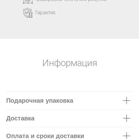
Гарантия
Информация
Подарочная упаковка
Доставка
Оплата и сроки доставки