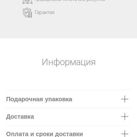
Гарантия
Информация
Подарочная упаковка
Доставка
Оплата и сроки доставки