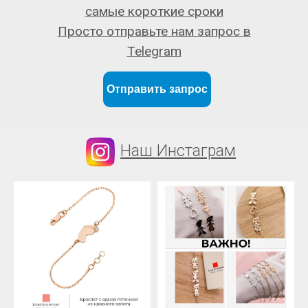
самые короткие сроки
Просто отправьте нам запрос в
Telegram
Отправить запрос
Наш Инстаграм