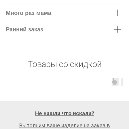
Много раз мама
Ранний заказ
Товары со скидкой
Не нашли что искали?
Выполним ваше изделие на заказ в