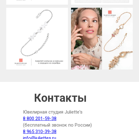
Контакты
Ювелирная студия Juliette's
8 800 201-59-38
(бесплатный звонок по России)
8 965 310-39-38
info@juliettes.ru