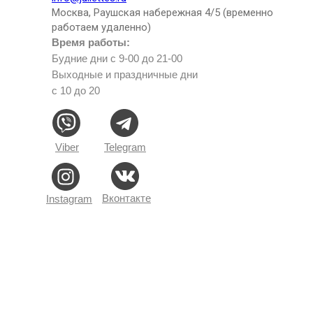
Москва, Раушская набережная 4/5 (временно
работаем удаленно)
Время работы:
Будние дни с 9-00 до 21-00
Выходные и праздничные дни
с 10 до 20
Viber
Telegram
Вконтакте
Instagram