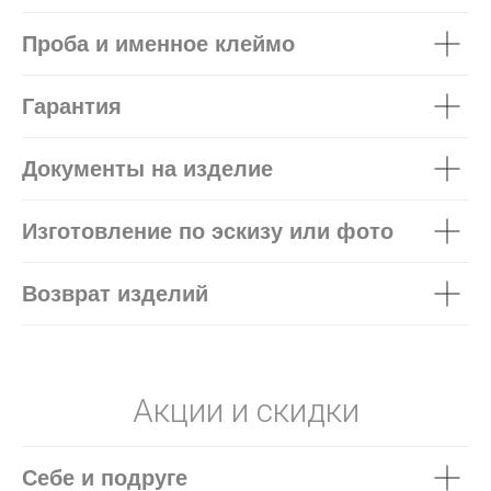
Проба и именное клеймо
Гарантия
Документы на изделие
Изготовление по эскизу или фото
Возврат изделий
Акции и скидки
Себе и подруге