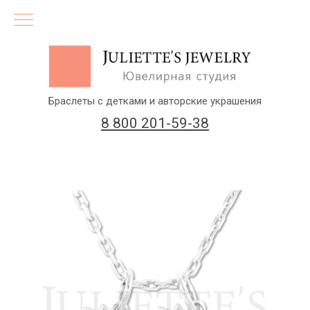
Браслеты с детками и авторские украшения
8 800 201-59-38
(бесплатный звонок по России)
Заказать звонок