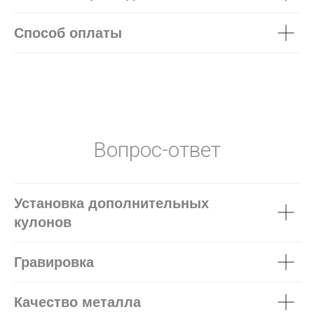
Способ оплаты
Вопрос-ответ
Установка дополнительных
кулонов
Гравировка
Качество металла