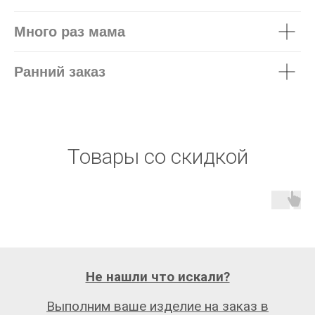
Много раз мама
Ранний заказ
Товары со скидкой
Не нашли что искали?
Выполним ваше изделие на заказ в