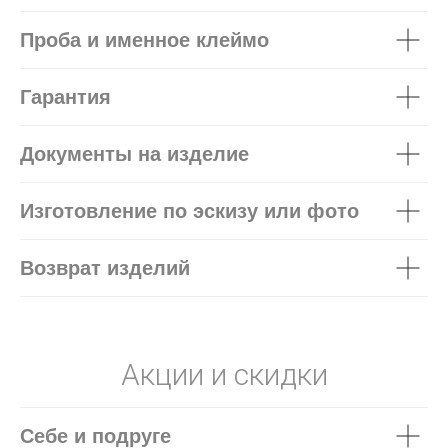
Проба и именное клеймо
Гарантия
Документы на изделие
Изготовление по эскизу или фото
Возврат изделий
Акции и скидки
Себе и подруге