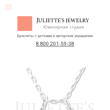
Браслеты с детками и авторские украшения
8 800 201-59-38
(бесплатный звонок по России)
Заказать звонок