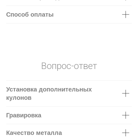
Способ оплаты
Вопрос-ответ
Установка дополнительных
кулонов
Гравировка
Качество металла