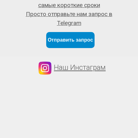
самые короткие сроки
Просто отправьте нам запрос в
Telegram
Отправить запрос
Наш Инстаграм