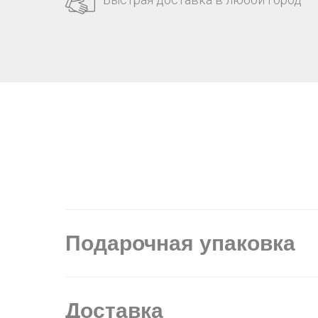
Подарочная упаковка
Доставка