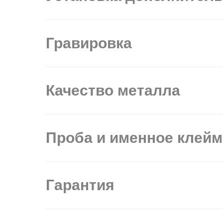
Гравировка
Качество металла
Проба и именное клей
Гарантия