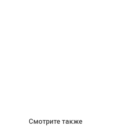
Смотрите также