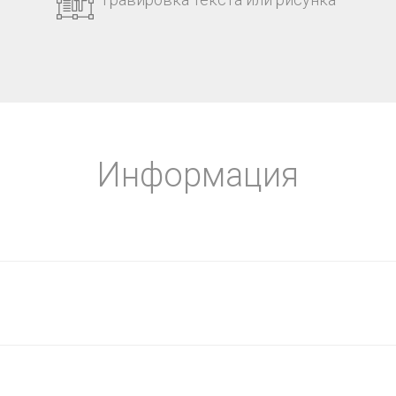
Информация