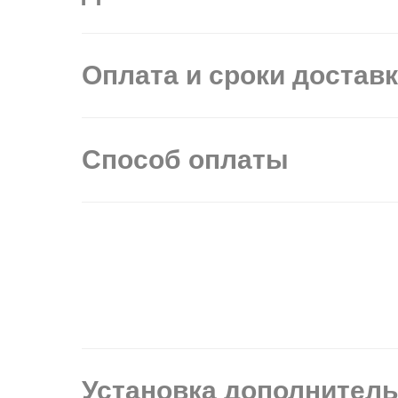
Оплата и сроки достав
Способ оплаты
Установка дополнител