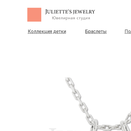
Коллекция детки
Браслеты
По