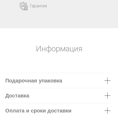
Гарантия
Информация
Подарочная упаковка
Доставка
Оплата и сроки доставки