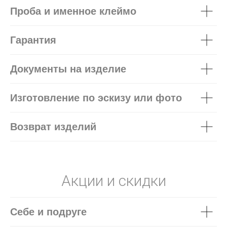
Проба и именное клеймо
Гарантия
Документы на изделие
Изготовление по эскизу или фото
Возврат изделий
Акции и скидки
Себе и подруге