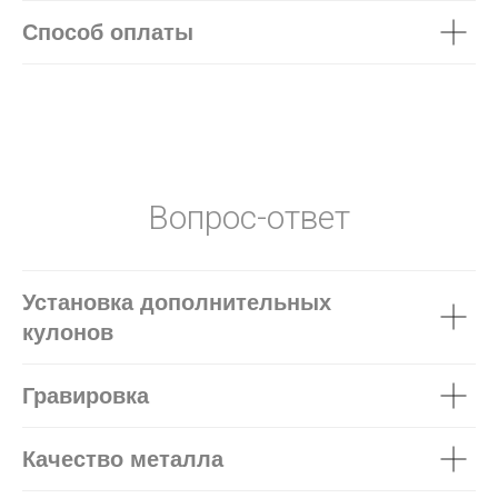
Способ оплаты
Вопрос-ответ
Установка дополнительных
кулонов
Гравировка
Качество металла