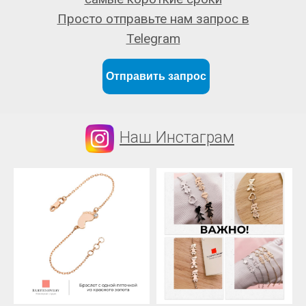
Просто отправьте нам запрос в
Telegram
Отправить запрос
Наш Инстаграм