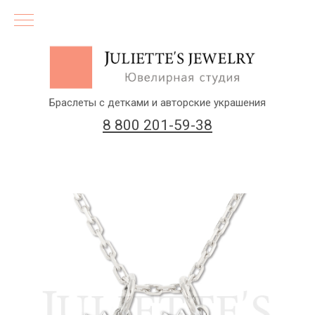
Браслеты с детками и авторские украшения
8 800 201-59-38
(бесплатный звонок по России)
Заказать звонок