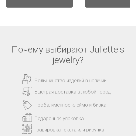
Почему выбирают Juliette's
jewelry?
Большинство изделий в наличии
Быстрая доставка в любой город
Проба, именное клеймо и бирка
Подарочная упаковка
Гравировка текста или рисунка