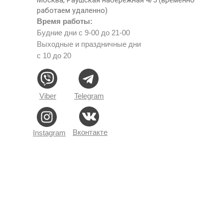
работаем удаленно)
Время работы:
Будние дни с 9-00 до 21-00
Выходные и праздничные дни
с 10 до 20
Viber
Telegram
Вконтакте
Instagram