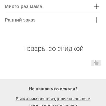
Много раз мама
Ранний заказ
Товары со скидкой
Не нашли что искали?
Выполним ваше изделие на заказ в
самые короткие сроки