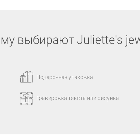
му выбирают Juliette's jew
Подарочная упаковка
Гравировка текста или рисунка