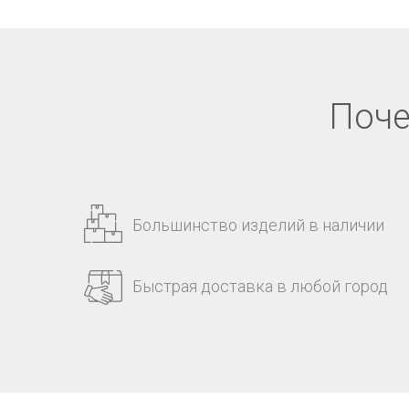
Поче
Большинство изделий в наличии
Быстрая доставка в любой город