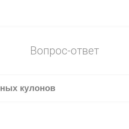
Вопрос-ответ
ьных кулонов