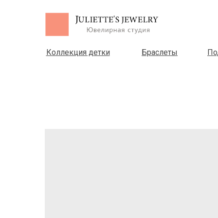
Коллекция детки
Браслеты
По