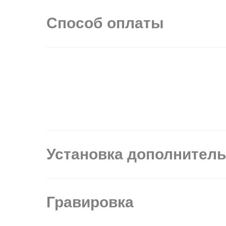
Способ оплаты
Установка дополнител
Гравировка