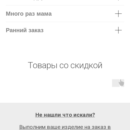
Много раз мама
Ранний заказ
Товары со скидкой
Не нашли что искали?
Выполним ваше изделие на заказ в