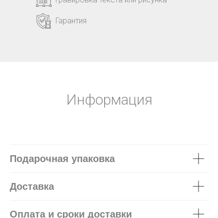
Гарантия
Информация
Подарочная упаковка
Доставка
Оплата и сроки доставки