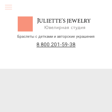
Браслеты с детками и авторские украшения
8 800 201-59-38
(бесплатный звонок по России)
Заказать звонок