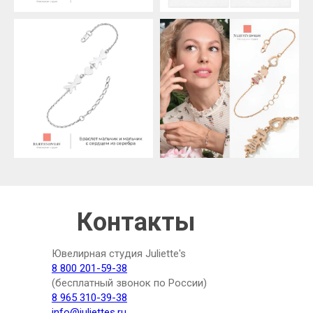
Контакты
Ювелирная студия Juliette's
8 800 201-59-38
(бесплатный звонок по России)
8 965 310-39-38
info@juliettes.ru