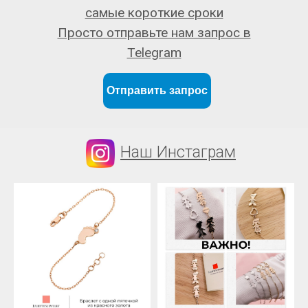
самые короткие сроки
Просто отправьте нам запрос в
Telegram
Отправить запрос
Наш Инстаграм