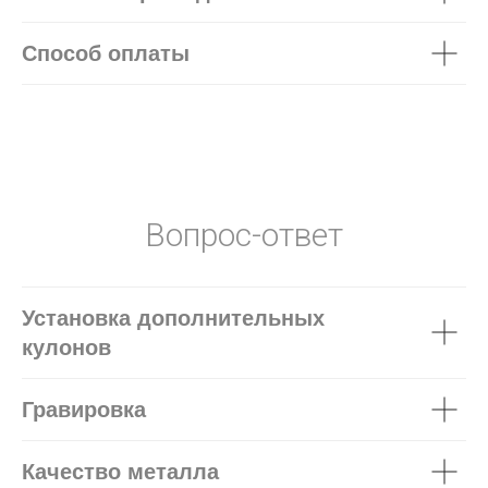
Способ оплаты
Вопрос-ответ
Установка дополнительных
кулонов
Гравировка
Качество металла