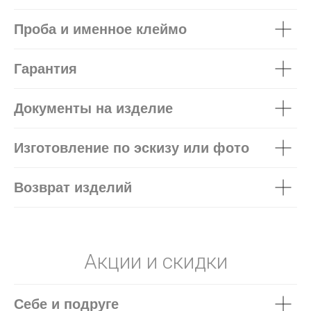
Проба и именное клеймо
Гарантия
Документы на изделие
Изготовление по эскизу или фото
Возврат изделий
Акции и скидки
Себе и подруге