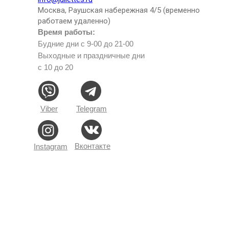
Москва, Раушская набережная 4/5 (временно
работаем удаленно)
Время работы:
Будние дни с 9-00 до 21-00
Выходные и праздничные дни
с 10 до 20
Viber
Telegram
Вконтакте
Instagram