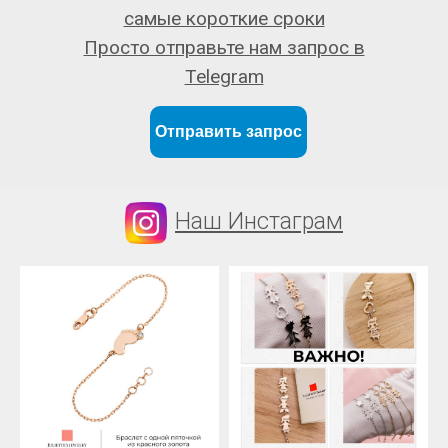
самые короткие сроки
Просто отправьте нам запрос в
Telegram
Отправить запрос
Наш Инстаграм