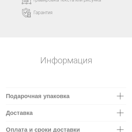
Гарантия
Информация
Подарочная упаковка
Доставка
Оплата и сроки доставки