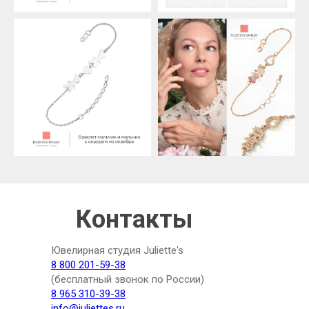
Контакты
Ювелирная студия Juliette's
8 800 201-59-38
(бесплатный звонок по России)
8 965 310-39-38
info@juliettes.ru