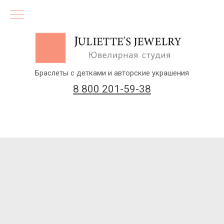
Браслеты с детками и авторские украшения
8 800 201-59-38
(бесплатный звонок по России)
Заказать звонок