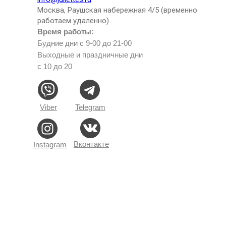
Москва, Раушская набережная 4/5 (временно
работаем удаленно)
Время работы:
Будние дни с 9-00 до 21-00
Выходные и праздничные дни
с 10 до 20
Viber
Telegram
Вконтакте
Instagram