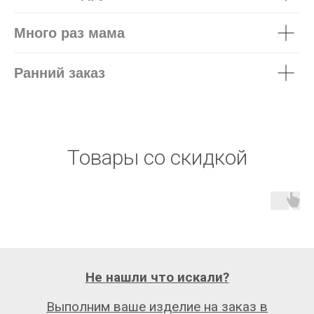
Много раз мама
Ранний заказ
Товары со скидкой
Не нашли что искали?
Выполним ваше изделие на заказ в