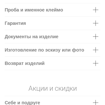
Проба и именное клеймо
Гарантия
Документы на изделие
Изготовление по эскизу или фото
Возврат изделий
Акции и скидки
Себе и подруге