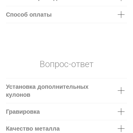
Способ оплаты
Вопрос-ответ
Установка дополнительных
кулонов
Гравировка
Качество металла