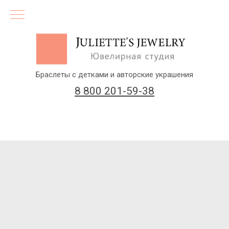
Браслеты с детками и авторские украшения
8 800 201-59-38
(бесплатный звонок по России)
Заказать звонок