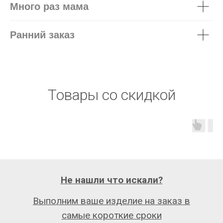
Много раз мама
Ранний заказ
Товары со скидкой
Не нашли что искали?
Выполним ваше изделие на заказ в
самые короткие сроки