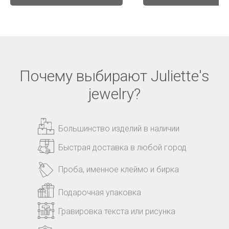
Почему выбирают Juliette's
jewelry?
Большинство изделий в наличии
Быстрая доставка в любой город
Проба, именное клеймо и бирка
Подарочная упаковка
Гравировка текста или рисунка