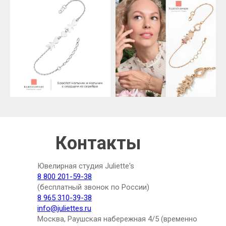
Контакты
Ювелирная студия Juliette's
8 800 201-59-38
(бесплатный звонок по России)
8 965 310-39-38
info@juliettes.ru
Москва, Раушская набережная 4/5 (временно