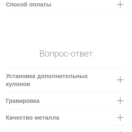
Способ оплаты
Вопрос-ответ
Установка дополнительных
кулонов
Гравировка
Качество металла