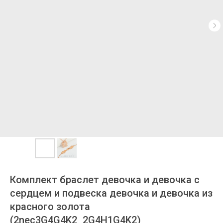
Комплект браслет девочка и девочка с
сердцем и подвеска девочка и девочка из
красного золота
(2nec3G4G4K2_2G4H1G4K2)