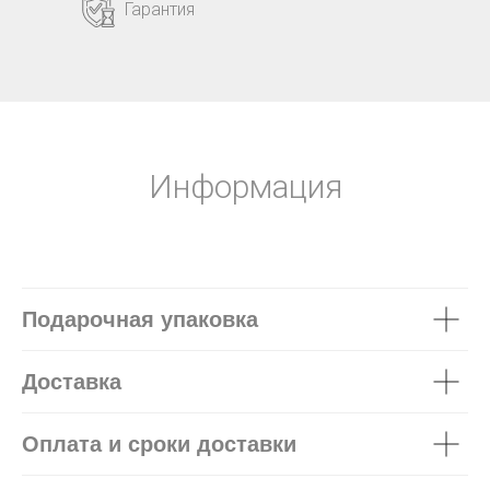
Гарантия
Информация
Подарочная упаковка
Доставка
Оплата и сроки доставки