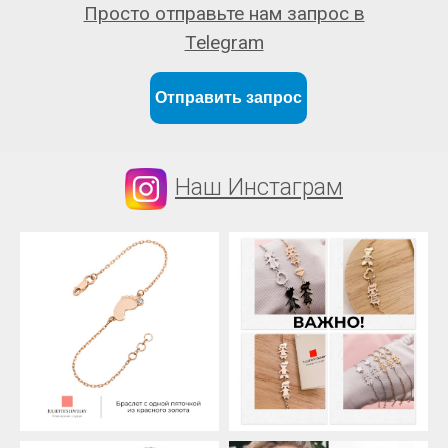
Просто отправьте нам запрос в
Telegram
Отправить запрос
Наш Инстаграм