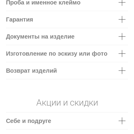
Проба и именное клеймо
Гарантия
Документы на изделие
Изготовление по эскизу или фото
Возврат изделий
Акции и скидки
Себе и подруге