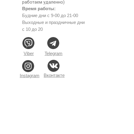
работаем удаленно)
Время работы:
Будние дни с 9-00 до 21-00
Выходные и праздничные дни
с 10 до 20
Viber
Telegram
Вконтакте
Instagram