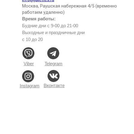
Москва, Раушская набережная 4/5 (временно
работаем удаленно)
Время работы:
Будние дни с 9-00 до 21-00
Выходные и праздничные дни
с 10 до 20
Viber
Telegram
Вконтакте
Instagram