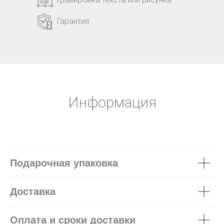
Гарантия
Информация
Подарочная упаковка
Доставка
Оплата и сроки доставки