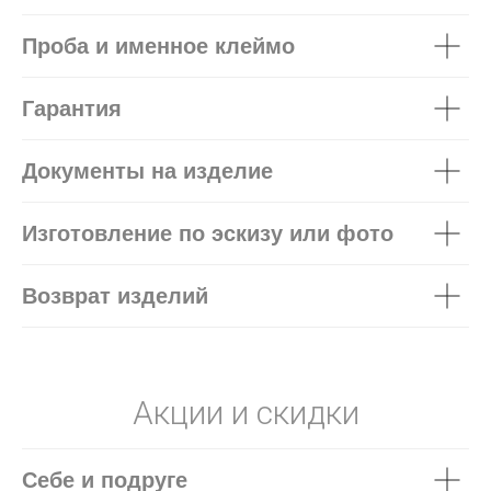
Проба и именное клеймо
Гарантия
Документы на изделие
Изготовление по эскизу или фото
Возврат изделий
Акции и скидки
Себе и подруге