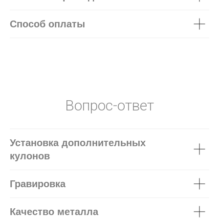
Способ оплаты
Вопрос-ответ
Установка дополнительных
кулонов
Гравировка
Качество металла