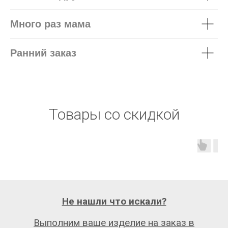
Много раз мама
Ранний заказ
Товары со скидкой
Не нашли что искали?
Выполним ваше изделие на заказ в