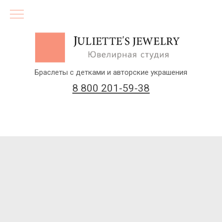
Браслеты с детками и авторские украшения
8 800 201-59-38
(бесплатный звонок по России)
Заказать звонок