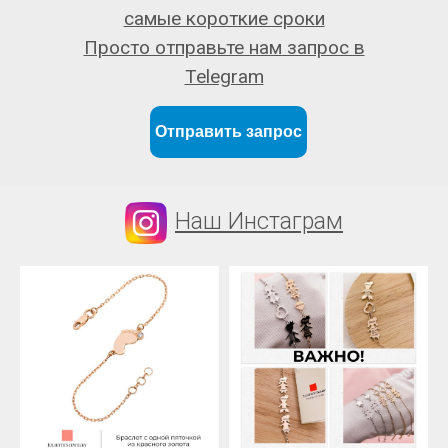
самые короткие сроки
Просто отправьте нам запрос в
Telegram
Отправить запрос
Наш Инстаграм