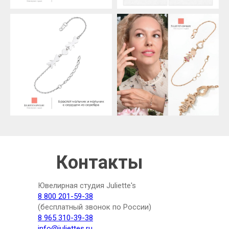
Контакты
Ювелирная студия Juliette's
8 800 201-59-38
(бесплатный звонок по России)
8 965 310-39-38
info@juliettes.ru