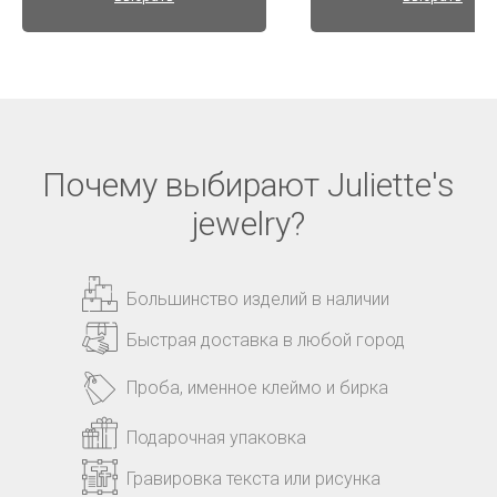
Почему выбирают Juliette's
jewelry?
Большинство изделий в наличии
Быстрая доставка в любой город
Проба, именное клеймо и бирка
Подарочная упаковка
Гравировка текста или рисунка