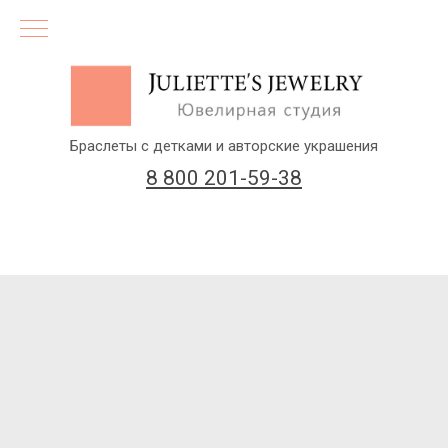
Браслеты с детками и авторские украшения
8 800 201-59-38
(бесплатный звонок по России)
Заказать звонок