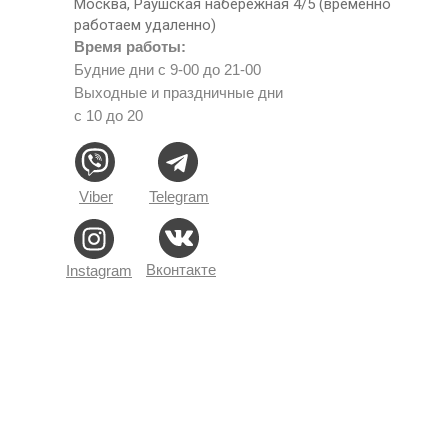
Москва, Раушская набережная 4/5 (временно
работаем удаленно)
Время работы:
Будние дни с 9-00 до 21-00
Выходные и праздничные дни
с 10 до 20
Viber
Telegram
Вконтакте
Instagram