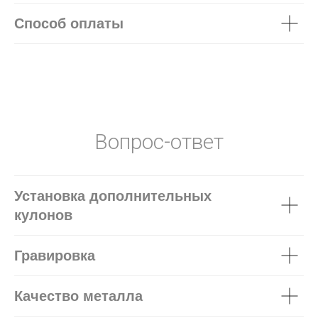
Способ оплаты
Вопрос-ответ
Установка дополнительных
кулонов
Гравировка
Качество металла