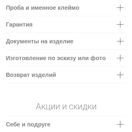
Проба и именное клеймо
Гарантия
Документы на изделие
Изготовление по эскизу или фото
Возврат изделий
Акции и скидки
Себе и подруге