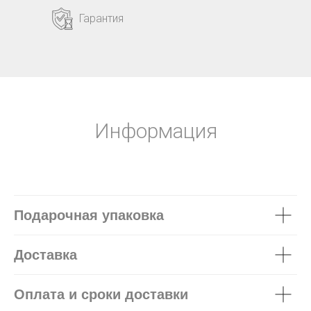
Гарантия
Информация
Подарочная упаковка
Доставка
Оплата и сроки доставки