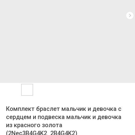
Комплект браслет мальчик и девочка с
сердцем и подвеска мальчик и девочка
из красного золота
(2Nec3B4G4K2_2B4G4K2)