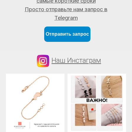
самые короткие сроки
Просто отправьте нам запрос в
Telegram
Отправить запрос
Наш Инстаграм