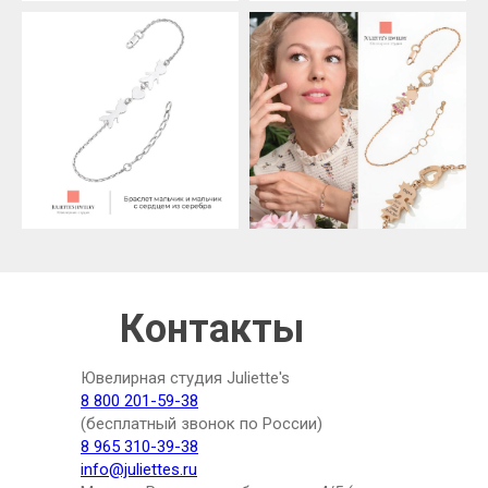
Контакты
Ювелирная студия Juliette's
8 800 201-59-38
(бесплатный звонок по России)
8 965 310-39-38
info@juliettes.ru