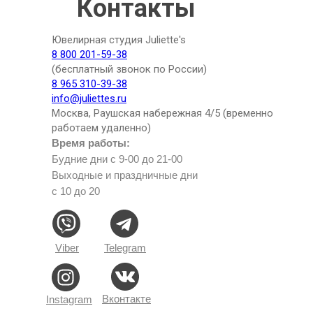
Контакты
Ювелирная студия Juliette's
8 800 201-59-38
(бесплатный звонок по России)
8 965 310-39-38
info@juliettes.ru
Москва, Раушская набережная 4/5 (временно
работаем удаленно)
Время работы:
Будние дни с 9-00 до 21-00
Выходные и праздничные дни
с 10 до 20
Viber
Telegram
Вконтакте
Instagram