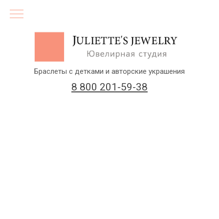
Браслеты с детками и авторские украшения
8 800 201-59-38
(бесплатный звонок по России)
Заказать звонок