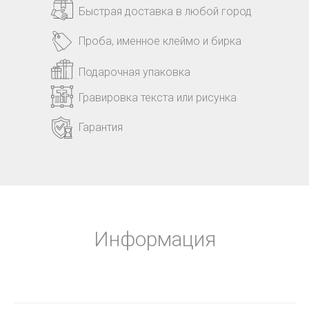
Быстрая доставка в любой город
Проба, именное клеймо и бирка
Подарочная упаковка
Гравировка текста или рисунка
Гарантия
Информация