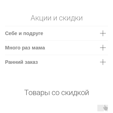
Акции и скидки
Себе и подруге
Много раз мама
Ранний заказ
Товары со скидкой