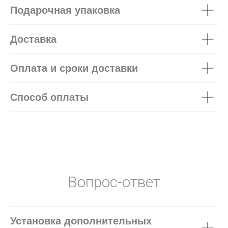
Подарочная упаковка
Доставка
Оплата и сроки доставки
Способ оплаты
Вопрос-ответ
Установка дополнительных