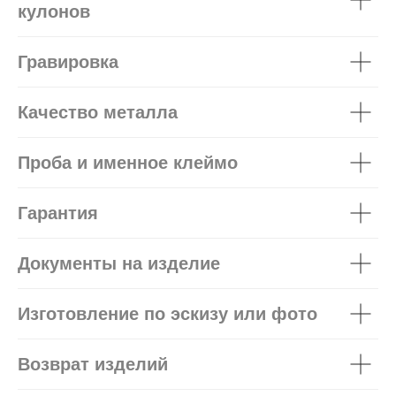
кулонов
Гравировка
Качество металла
Проба и именное клеймо
Гарантия
Документы на изделие
Изготовление по эскизу или фото
Возврат изделий