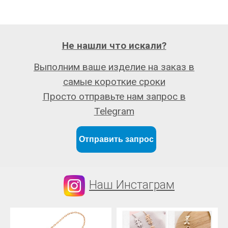
Не нашли что искали?
Выполним ваше изделие на заказ в
самые короткие сроки
Просто отправьте нам запрос в
Telegram
Отправить запрос
Наш Инстаграм