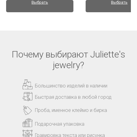
Выбрать
Выбрать
Почему выбирают Juliette's
jewelry?
Большинство изделий в наличии
Быстрая доставка в любой город
Проба, именное клеймо и бирка
Подарочная упаковка
Гравировка текста или рисунка