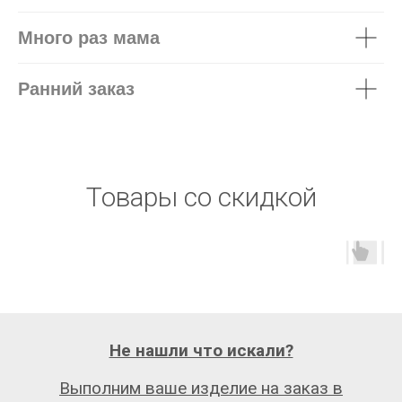
Много раз мама
Ранний заказ
Товары со скидкой
Не нашли что искали?
Выполним ваше изделие на заказ в