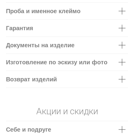
Проба и именное клеймо
Гарантия
Документы на изделие
Изготовление по эскизу или фото
Возврат изделий
Акции и скидки
Себе и подруге