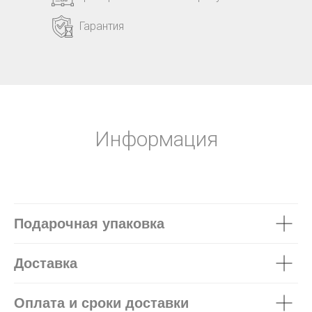
Гарантия
Информация
Подарочная упаковка
Доставка
Оплата и сроки доставки