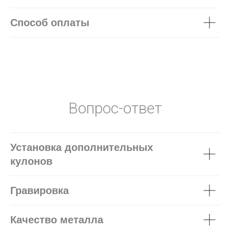
Способ оплаты
Вопрос-ответ
Установка дополнительных
кулонов
Гравировка
Качество металла