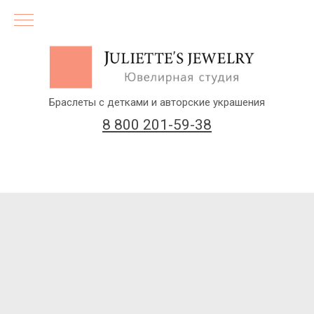
Браслеты с детками и авторские украшения
8 800 201-59-38
(бесплатный звонок по России)
Заказать звонок