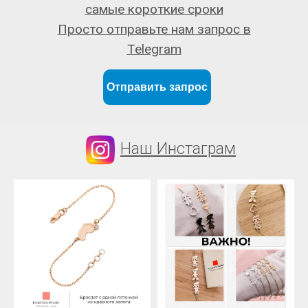
самые короткие сроки
Просто отправьте нам запрос в
Telegram
Отправить запрос
Наш Инстаграм