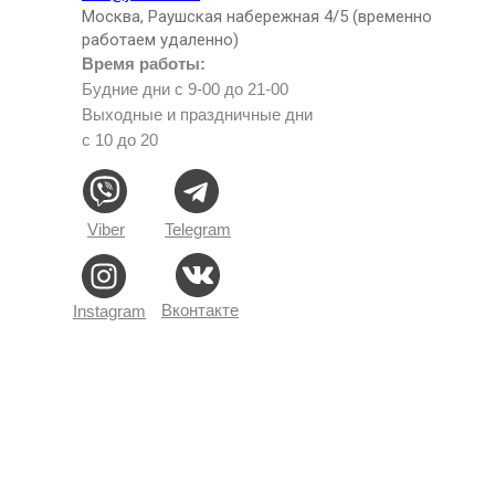
Москва, Раушская набережная 4/5 (временно
работаем удаленно)
Время работы:
Будние дни с 9-00 до 21-00
Выходные и праздничные дни
с 10 до 20
Viber
Telegram
Вконтакте
Instagram