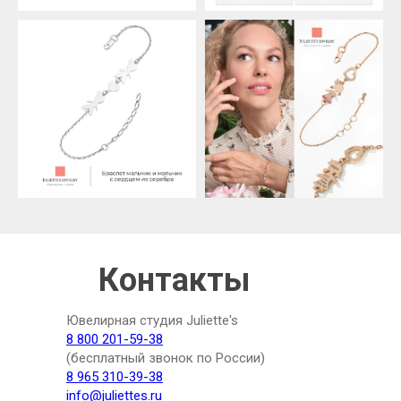
Контакты
Ювелирная студия Juliette's
8 800 201-59-38
(бесплатный звонок по России)
8 965 310-39-38
info@juliettes.ru