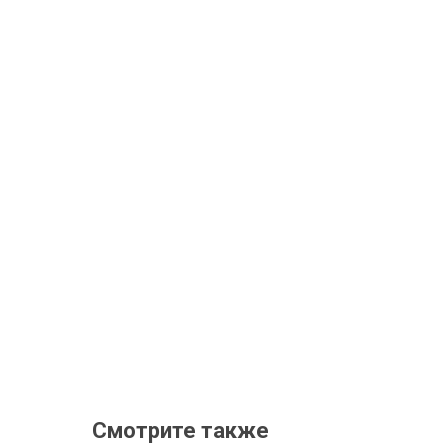
Смотрите также