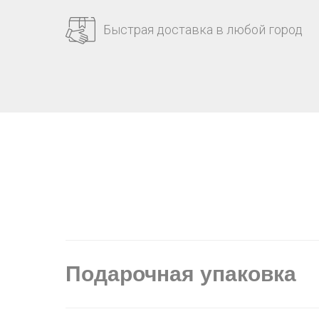
Быстрая доставка в любой город
Подарочная упаковка