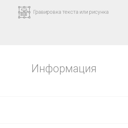
Гравировка текста или рисунка
Информация