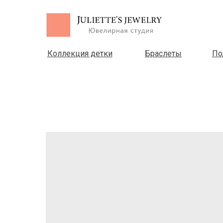
Коллекция детки
Браслеты
По