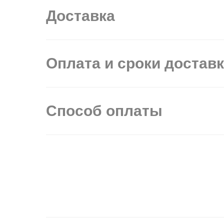
Доставка
Оплата и сроки достав
Способ оплаты