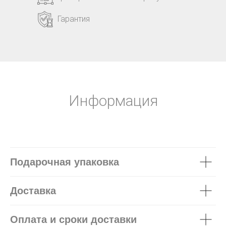
Гарантия
Информация
Подарочная упаковка
Доставка
Оплата и сроки доставки