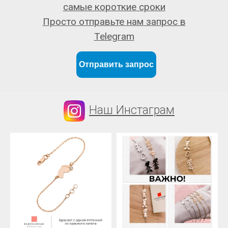
самые короткие сроки
Просто отправьте нам запрос в
Telegram
Отправить запрос
Наш Инстаграм