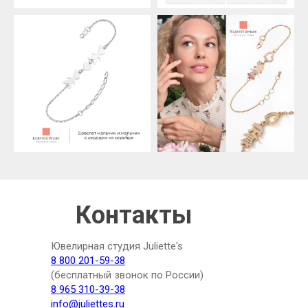
Контакты
Ювелирная студия Juliette's
8 800 201-59-38
(бесплатный звонок по России)
8 965 310-39-38
info@juliettes.ru