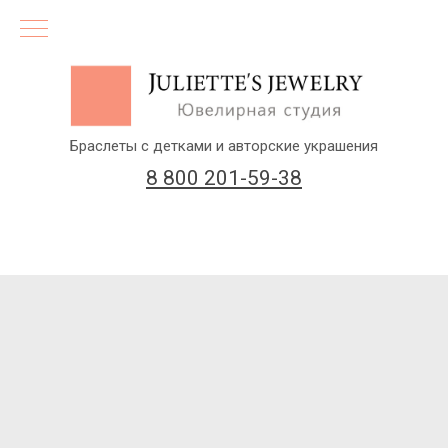
Браслеты с детками и авторские украшения
8 800 201-59-38
(бесплатный звонок по России)
Заказать звонок