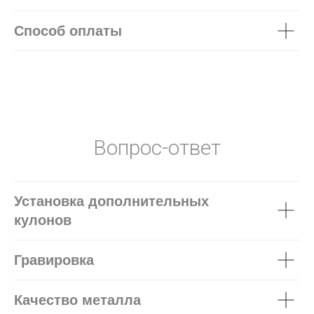
Способ оплаты
Вопрос-ответ
Установка дополнительных
кулонов
Гравировка
Качество металла