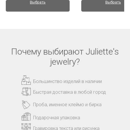
Выбрать
Выбрать
Почему выбирают Juliette's
jewelry?
Большинство изделий в наличии
Быстрая доставка в любой город
Проба, именное клеймо и бирка
Подарочная упаковка
Гравировка текста или рисунка