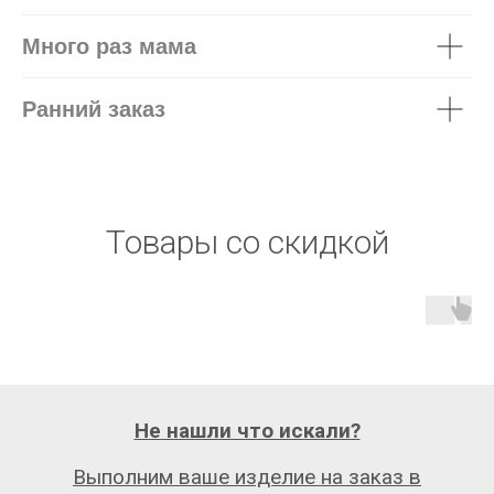
Много раз мама
Ранний заказ
Товары со скидкой
Не нашли что искали?
Выполним ваше изделие на заказ в