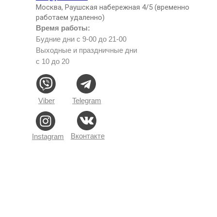
Москва, Раушская набережная 4/5 (временно
работаем удаленно)
Время работы:
Будние дни с 9-00 до 21-00
Выходные и праздничные дни
с 10 до 20
Viber
Telegram
Вконтакте
Instagram