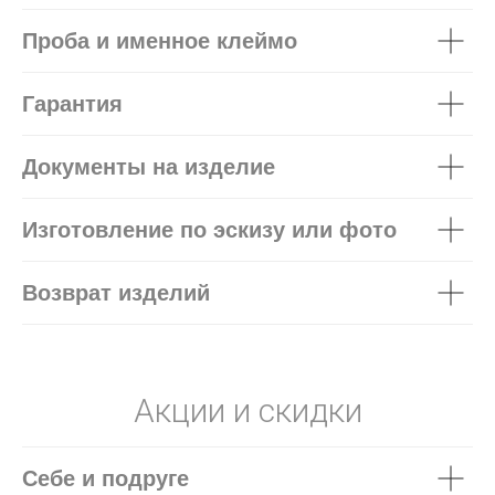
Проба и именное клеймо
Гарантия
Документы на изделие
Изготовление по эскизу или фото
Возврат изделий
Акции и скидки
Себе и подруге