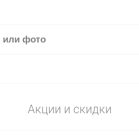
у или фото
Акции и скидки