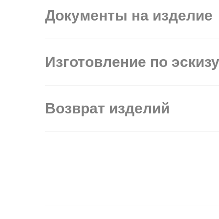
Документы на изделие
Изготовление по эскиз
Возврат изделий