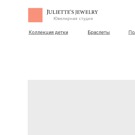
Коллекция детки
Браслеты
По