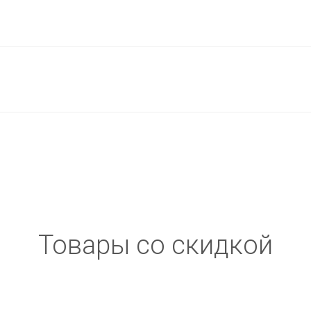
Товары со скидкой