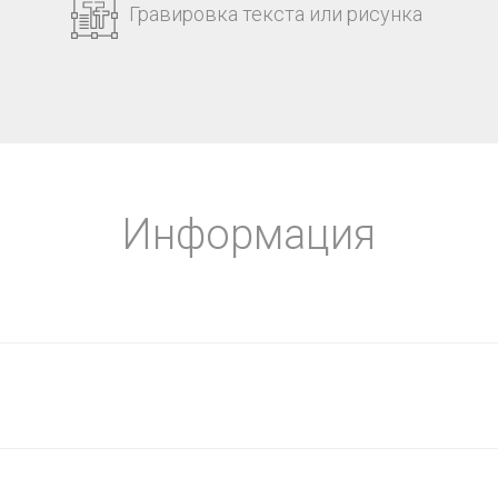
Гравировка текста или рисунка
Информация