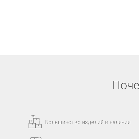
Поче
Большинство изделий в наличии