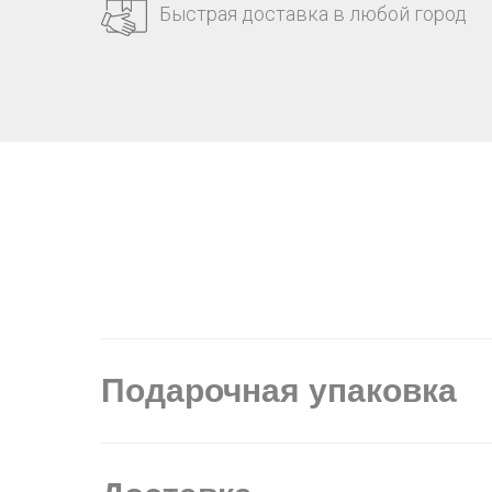
Быстрая доставка в любой город
Подарочная упаковка