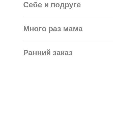
Себе и подруге
Много раз мама
Ранний заказ