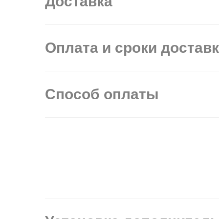
Доставка
Оплата и сроки достав
Способ оплаты