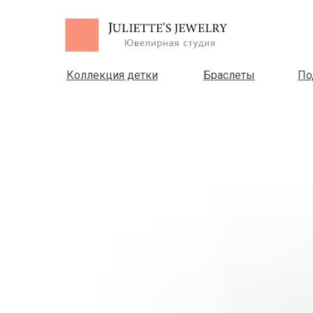
Коллекция детки
Браслеты
По