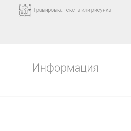
Гравировка текста или рисунка
Информация