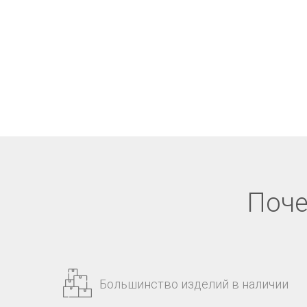
Поче
Большинство изделий в наличии