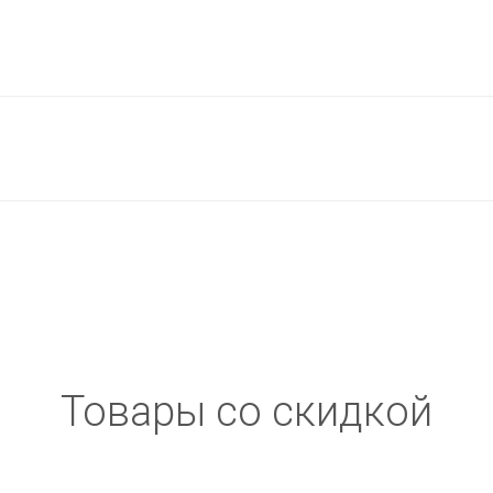
Товары со скидкой