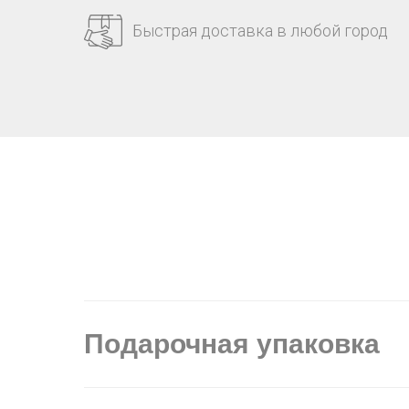
Быстрая доставка в любой город
Подарочная упаковка