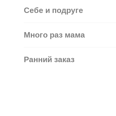
Себе и подруге
Много раз мама
Ранний заказ