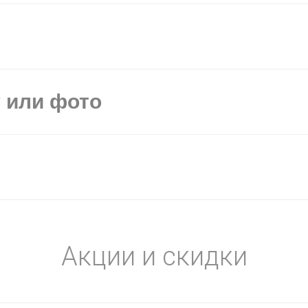
у или фото
Акции и скидки