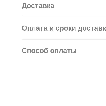
Доставка
Оплата и сроки достав
Способ оплаты