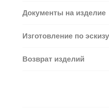
Документы на изделие
Изготовление по эскиз
Возврат изделий