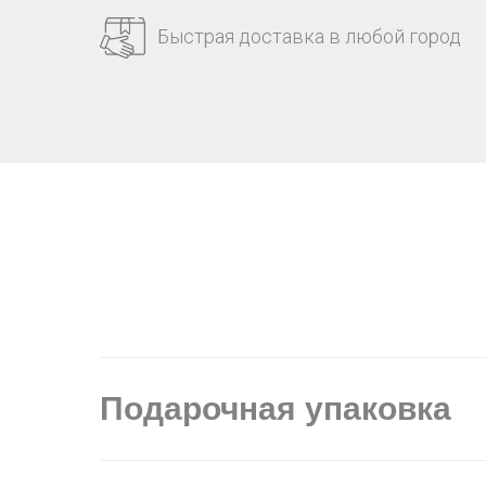
Быстрая доставка в любой город
Подарочная упаковка