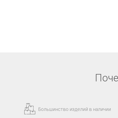
Поче
Большинство изделий в наличии