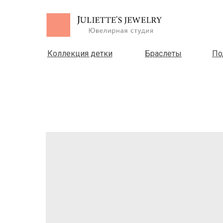
Коллекция детки
Браслеты
По