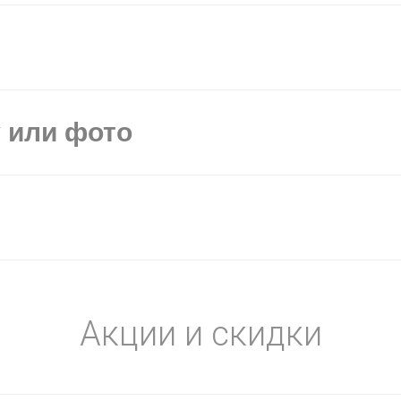
у или фото
Акции и скидки