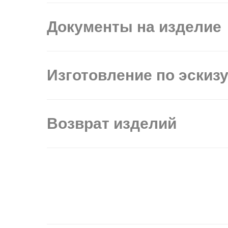
Документы на изделие
Изготовление по эскиз
Возврат изделий