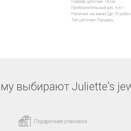
Размер цепочки: 18 см
Приблизительный вес: 6,6 г.
Наличие: на заказ (до 10 рабо
Тип цепочки: Панцирь
му выбирают Juliette's jew
Подарочная упаковка