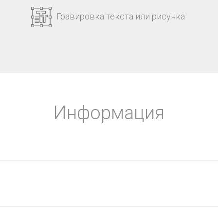
Гравировка текста или рисунка
Информация