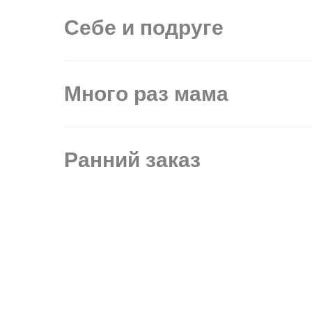
Себе и подруге
Много раз мама
Ранний заказ