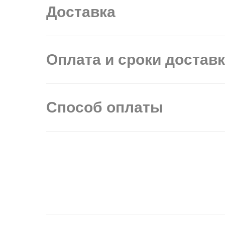
Доставка
Оплата и сроки достав
Способ оплаты