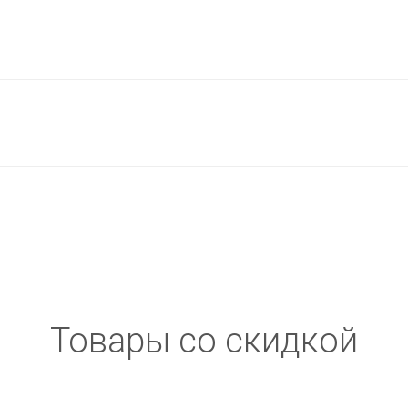
Товары со скидкой