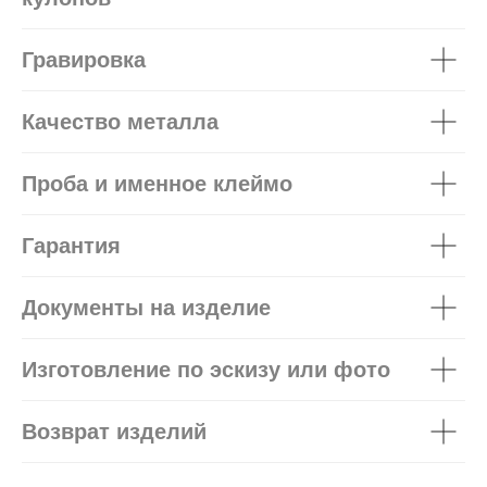
Гравировка
Качество металла
Проба и именное клеймо
Гарантия
Документы на изделие
Изготовление по эскизу или фото
Возврат изделий