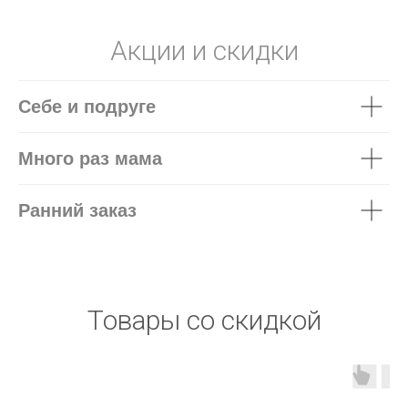
Акции и скидки
Себе и подруге
Много раз мама
Ранний заказ
Товары со скидкой