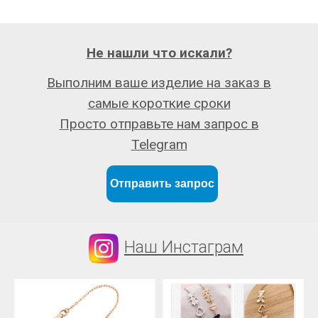
Не нашли что искали?
Выполним ваше изделие на заказ в
самые короткие сроки
Просто отправьте нам запрос в
Telegram
Отправить запрос
Наш Инстаграм