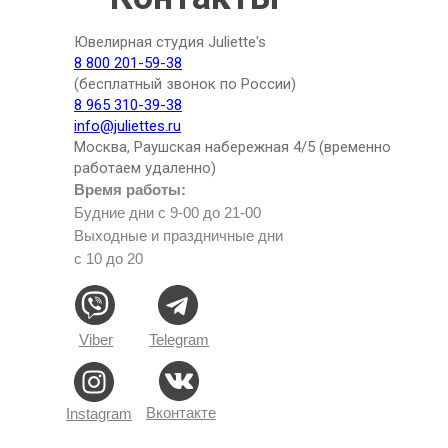
Ювелирная студия Juliette's
8 800 201-59-38
(бесплатный звонок по России)
8 965 310-39-38
info@juliettes.ru
Москва, Раушская набережная 4/5 (временно
работаем удаленно)
Время работы:
Будние дни с 9-00 до 21-00
Выходные и праздничные дни
с 10 до 20
Viber
Telegram
Вконтакте
Instagram