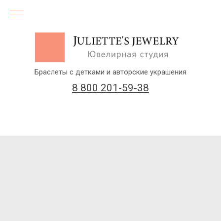
Браслеты с детками и авторские украшения
8 800 201-59-38
(бесплатный звонок по России)
Заказать звонок