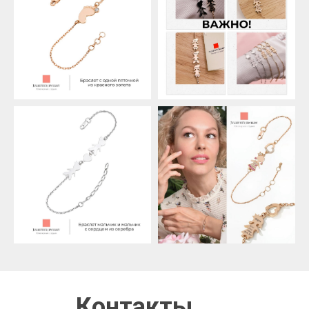
Контакты