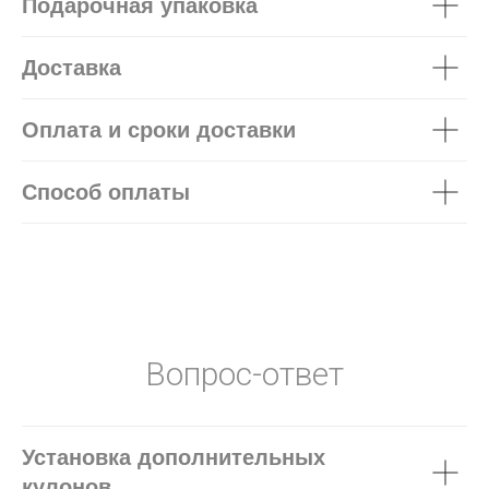
Подарочная упаковка
Доставка
Оплата и сроки доставки
Способ оплаты
Вопрос-ответ
Установка дополнительных
кулонов