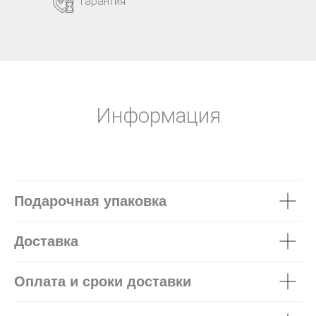
Гарантия
Информация
Подарочная упаковка
Доставка
Оплата и сроки доставки