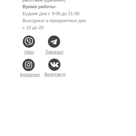
Время работы:
Будние дни с 9-00 до 21-00
Выходные и праздничные дни
с 10 до 20
Viber
Telegram
Вконтакте
Instagram