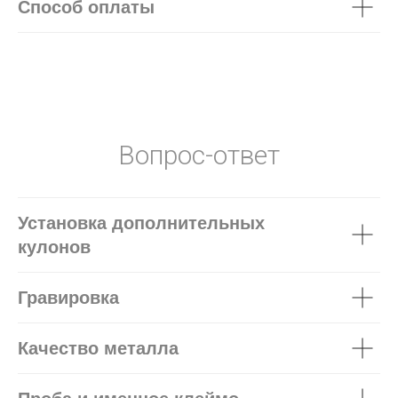
Способ оплаты
Вопрос-ответ
Установка дополнительных
кулонов
Гравировка
Качество металла