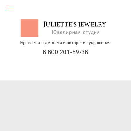
Браслеты с детками и авторские украшения
8 800 201-59-38
(бесплатный звонок по России)
Заказать звонок