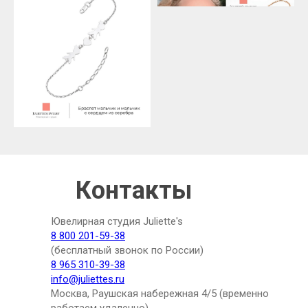
Контакты
Ювелирная студия Juliette's
8 800 201-59-38
(бесплатный звонок по России)
8 965 310-39-38
info@juliettes.ru
Москва, Раушская набережная 4/5 (временно
работаем удаленно)