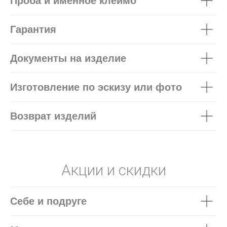
Проба и именное клеймо
Гарантия
Документы на изделие
Изготовление по эскизу или фото
Возврат изделий
Акции и скидки
Себе и подруге