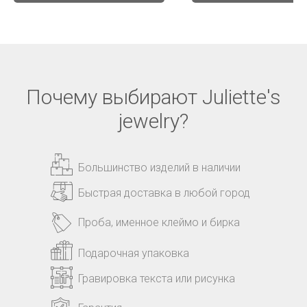
Почему выбирают Juliette's
jewelry?
Большинство изделий в наличии
Быстрая доставка в любой город
Проба, именное клеймо и бирка
Подарочная упаковка
Гравировка текста или рисунка