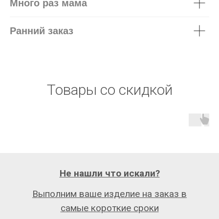
Много раз мама
Ранний заказ
Товары со скидкой
Не нашли что искали?
Выполним ваше изделие на заказ в
самые короткие сроки