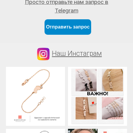
Просто отправьте нам запрос в
Telegram
Отправить запрос
Наш Инстаграм