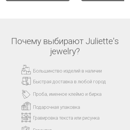
Почему выбирают Juliette's
jewelry?
Большинство изделий в наличии
Быстрая доставка в любой город
Проба, именное клеймо и бирка
Подарочная упаковка
Гравировка текста или рисунка