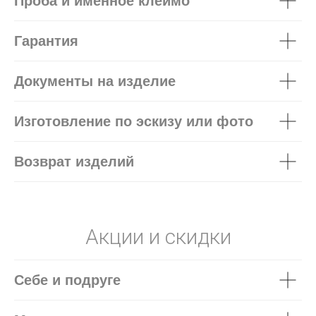
Проба и именное клеймо
Гарантия
Документы на изделие
Изготовление по эскизу или фото
Возврат изделий
Акции и скидки
Себе и подруге