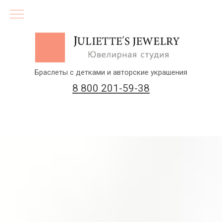
Браслеты с детками и авторские украшения
8 800 201-59-38
(бесплатный звонок по России)
Заказать звонок