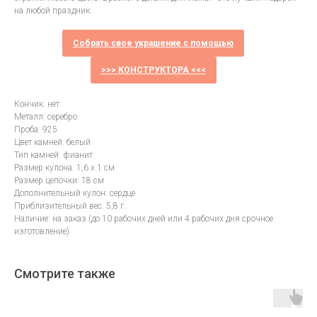
на любой праздник.
Собрать свое украшение с помощью
>>> КОНСТРУКТОРА <<<
Кончик: нет
Металл: серебро
Проба: 925
Цвет камней: белый
Тип камней: фианит
Размер кулона: 1,6 х 1 см
Размер цепочки: 18 см
Дополнительный кулон: сердце
Приблизительный вес: 5,8 г.
Наличие: на заказ (до 10 рабочих дней или 4 рабочих дня срочное
изготовление)
Смотрите также