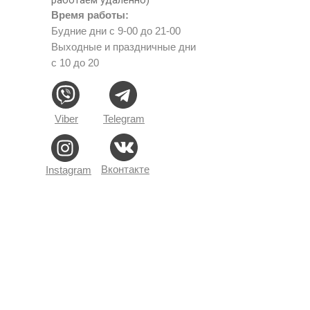
Время работы:
Будние дни с 9-00 до 21-00
Выходные и праздничные дни
с 10 до 20
Viber
Telegram
Вконтакте
Instagram