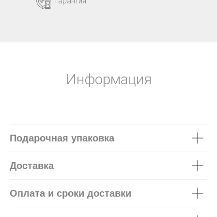
Гарантия
Информация
Подарочная упаковка
Доставка
Оплата и сроки доставки