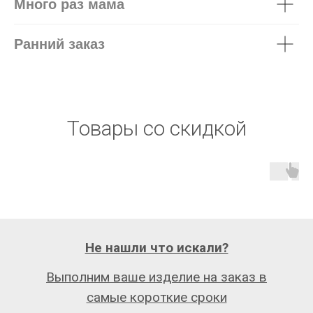
Много раз мама
Ранний заказ
Товары со скидкой
Не нашли что искали?
Выполним ваше изделие на заказ в
самые короткие сроки