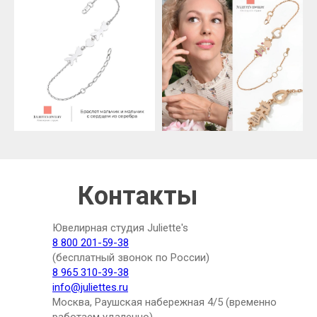
Контакты
Ювелирная студия Juliette's
8 800 201-59-38
(бесплатный звонок по России)
8 965 310-39-38
info@juliettes.ru
Москва, Раушская набережная 4/5 (временно
работаем удаленно)