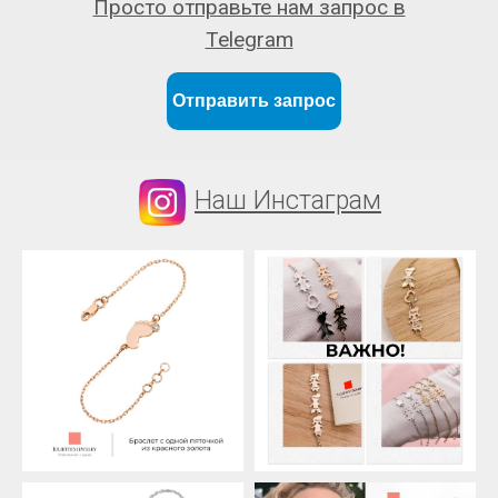
Просто отправьте нам запрос в
Telegram
Отправить запрос
Наш Инстаграм