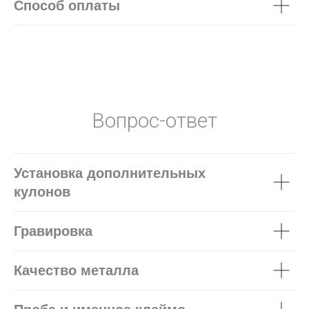
Способ оплаты
Вопрос-ответ
Установка дополнительных
кулонов
Гравировка
Качество металла