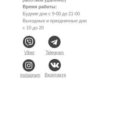
Время работы:
Будние дни с 9-00 до 21-00
Выходные и праздничные дни
с 10 до 20
Viber
Telegram
Вконтакте
Instagram