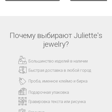
Почему выбирают Juliette's
jewelry?
Большинство изделий в наличии
Быстрая доставка в любой город
Проба, именное клеймо и бирка
Подарочная упаковка
Гравировка текста или рисунка