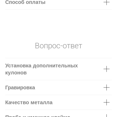
Способ оплаты
Вопрос-ответ
Установка дополнительных
кулонов
Гравировка
Качество металла