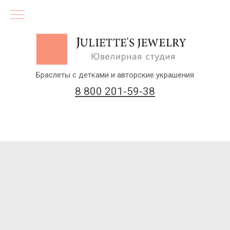
Браслеты с детками и авторские украшения
8 800 201-59-38
(бесплатный звонок по России)
Заказать звонок