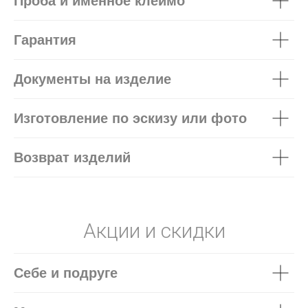
Проба и именное клеймо
Гарантия
Документы на изделие
Изготовление по эскизу или фото
Возврат изделий
Акции и скидки
Себе и подруге