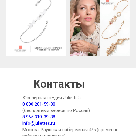
Контакты
Ювелирная студия Juliette's
8 800 201-59-38
(бесплатный звонок по России)
8 965 310-39-38
info@juliettes.ru
Москва, Раушская набережная 4/5 (временно
работаем удаленно)