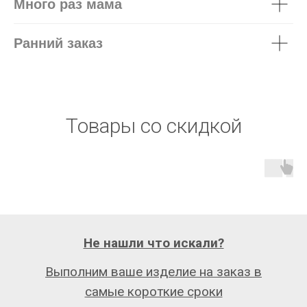
Много раз мама
Ранний заказ
Товары со скидкой
Не нашли что искали?
Выполним ваше изделие на заказ в
самые короткие сроки