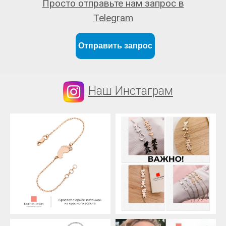
Просто отправьте нам запрос в
Telegram
Отправить запрос
Наш Инстаграм