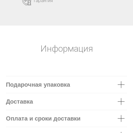
Гарантия
Информация
Подарочная упаковка
Доставка
Оплата и сроки доставки