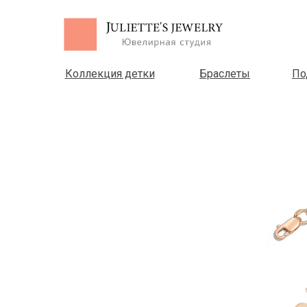
Коллекция детки
Браслеты
По