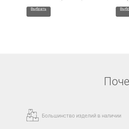
Выбрать
Выбр
Поче
Большинство изделий в наличии