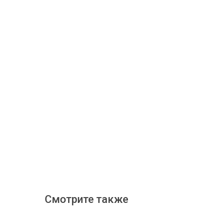
Смотрите также