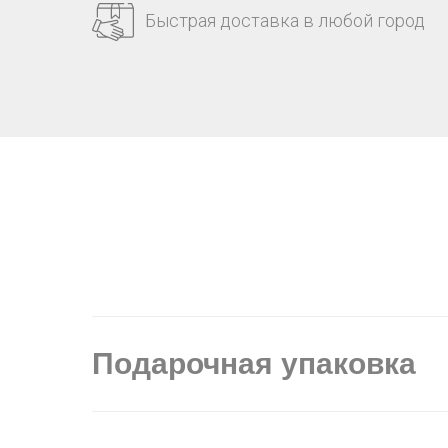
Быстрая доставка в любой город
Подарочная упаковка