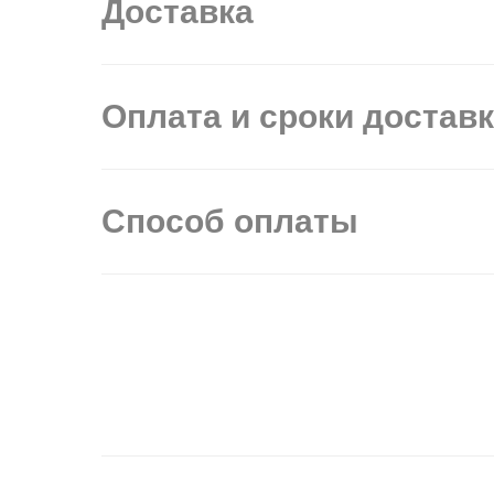
Доставка
Оплата и сроки достав
Способ оплаты