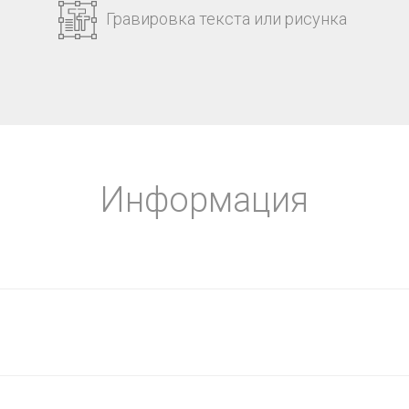
Гравировка текста или рисунка
Информация